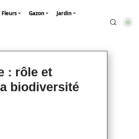
Fleurs
Gazon
Jardin
 : rôle et
a biodiversité