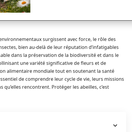
nvironnementaux surgissent avec force, le rôle des
nsectes, bien au-delà de leur réputation d’infatigables
able dans la préservation de la biodiversité et dans le
linisant une variété significative de fleurs et de
tion alimentaire mondiale tout en soutenant la santé
ssentiel de comprendre leur cycle de vie, leurs missions
 qu’elles rencontrent. Protéger les abeilles, c’est