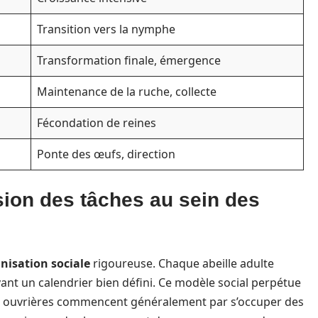
Transition vers la nymphe
Transformation finale, émergence
Maintenance de la ruche, collecte
Fécondation de reines
Ponte des œufs, direction
ision des tâches au sein des
nisation sociale
rigoureuse. Chaque abeille adulte
ivant un calendrier bien défini. Ce modèle social perpétue
eunes ouvrières commencent généralement par s’occuper des