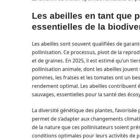
Les abeilles en tant que p
essentielles de la biodive
Les abeilles sont souvent qualifiées de garant
pollinisation. Ce processus, pivot de la repro
et de graines. En 2025, il est estimé qu’un ti
pollinisation animale, dont les abeilles jouent
pommes, les fraises et les tomates ont un bes
rendement optimal. Les abeilles contribuent 
sauvages, essentielles pour la santé des éco
La diversité génétique des plantes, favorisée p
permet de s’adapter aux changements climatiqu
de la nature que ces pollinisateurs soient pr
conditions optimales pour leurs activités de p