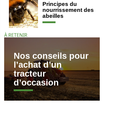
Principes du
nourrissement des
abeilles
À RETENIR
Nos conseils pour
l’achat d’un
tracteur
d’occasion