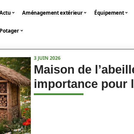
Actu
Aménagement extérieur
Équipement
Potager
3 JUIN 2026
Maison de l’abeille
importance pour l