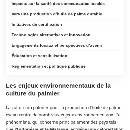
Impacts sur la santé des communautés locales
Vers une production d’huile de palme durable
Initiatives de certification
Technologies alternatives et innovation
Engagements locaux et perspectives d’avenir
Éducation et sensibilisation
Réglementation et politique publique
Les enjeux environnementaux de la
culture du palmier
La culture du palmier pour la production d’huile de palme
est au centre de nombreux enjeux environnementaux. Ce
phénomène, qui concerne principalement des pays tels
que
l’Indonésie
et
la Malaisie
, entraîne une déforestation