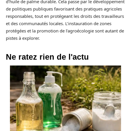
d’huile de palme durable. Cela passe par le développement
de politiques publiques favorisant des pratiques agricoles
responsables, tout en protégeant les droits des travailleurs
et des communautés locales. L’instauration de zones
protégées et la promotion de l’agroécologie sont autant de
pistes à explorer.
Ne ratez rien de l'actu