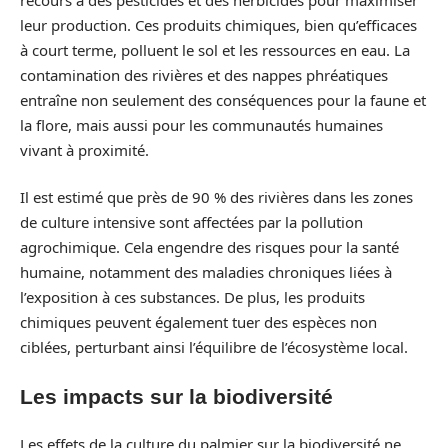
leur production. Ces produits chimiques, bien qu’efficaces
à court terme, polluent le sol et les ressources en eau. La
contamination des rivières et des nappes phréatiques
entraîne non seulement des conséquences pour la faune et
la flore, mais aussi pour les communautés humaines
vivant à proximité.
Il est estimé que près de 90 % des rivières dans les zones
de culture intensive sont affectées par la pollution
agrochimique. Cela engendre des risques pour la santé
humaine, notamment des maladies chroniques liées à
l’exposition à ces substances. De plus, les produits
chimiques peuvent également tuer des espèces non
ciblées, perturbant ainsi l’équilibre de l’écosystème local.
Les impacts sur la biodiversité
Les effets de la culture du palmier sur la biodiversité ne