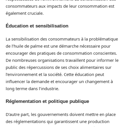
consommateurs aux impacts de leur consommation est
également cruciale.
Éducation et sensibilisation
La sensibilisation des consommateurs à la problématique
de l’huile de palme est une démarche nécessaire pour
encourager des pratiques de consommation conscientes.
De nombreuses organisations travaillent pour informer le
public des répercussions de ses choix alimentaires sur
l’environnement et la société. Cette éducation peut
influencer la demande et encourager un changement à
long terme dans l’industrie.
Réglementation et politique publique
D’autre part, les gouvernements doivent mettre en place
des réglementations qui garantissent une production