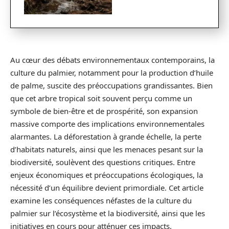
Au cœur des débats environnementaux contemporains, la
culture du palmier, notamment pour la production d’huile
de palme, suscite des préoccupations grandissantes. Bien
que cet arbre tropical soit souvent perçu comme un
symbole de bien-être et de prospérité, son expansion
massive comporte des implications environnementales
alarmantes. La déforestation à grande échelle, la perte
d’habitats naturels, ainsi que les menaces pesant sur la
biodiversité, soulèvent des questions critiques. Entre
enjeux économiques et préoccupations écologiques, la
nécessité d’un équilibre devient primordiale. Cet article
examine les conséquences néfastes de la culture du
palmier sur l’écosystème et la biodiversité, ainsi que les
initiatives en cours pour atténuer ces impacts.