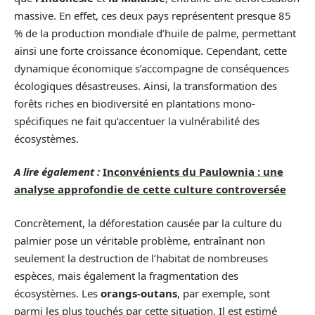
massive. En effet, ces deux pays représentent presque 85
% de la production mondiale d’huile de palme, permettant
ainsi une forte croissance économique. Cependant, cette
dynamique économique s’accompagne de conséquences
écologiques désastreuses. Ainsi, la transformation des
forêts riches en biodiversité en plantations mono-
spécifiques ne fait qu’accentuer la vulnérabilité des
écosystèmes.
A lire également :
Inconvénients du Paulownia : une
analyse approfondie de cette culture controversée
Concrètement, la déforestation causée par la culture du
palmier pose un véritable problème, entraînant non
seulement la destruction de l’habitat de nombreuses
espèces, mais également la fragmentation des
écosystèmes. Les
orangs-outans
, par exemple, sont
parmi les plus touchés par cette situation. Il est estimé