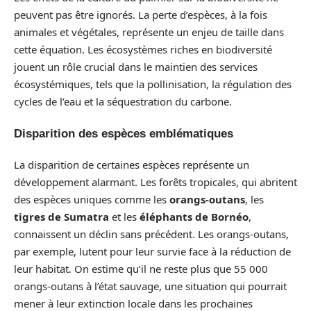
peuvent pas être ignorés. La perte d’espèces, à la fois
animales et végétales, représente un enjeu de taille dans
cette équation. Les écosystèmes riches en biodiversité
jouent un rôle crucial dans le maintien des services
écosystémiques, tels que la pollinisation, la régulation des
cycles de l’eau et la séquestration du carbone.
Disparition des espèces emblématiques
La disparition de certaines espèces représente un
développement alarmant. Les forêts tropicales, qui abritent
des espèces uniques comme les
orangs-outans
, les
tigres de Sumatra
et les
éléphants de Bornéo
,
connaissent un déclin sans précédent. Les orangs-outans,
par exemple, lutent pour leur survie face à la réduction de
leur habitat. On estime qu’il ne reste plus que 55 000
orangs-outans à l’état sauvage, une situation qui pourrait
mener à leur extinction locale dans les prochaines