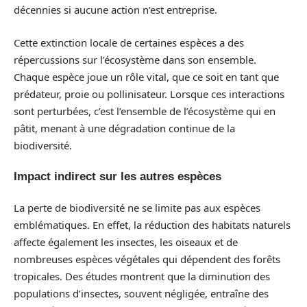
décennies si aucune action n’est entreprise.
Cette extinction locale de certaines espèces a des
répercussions sur l’écosystème dans son ensemble.
Chaque espèce joue un rôle vital, que ce soit en tant que
prédateur, proie ou pollinisateur. Lorsque ces interactions
sont perturbées, c’est l’ensemble de l’écosystème qui en
pâtit, menant à une dégradation continue de la
biodiversité.
Impact indirect sur les autres espèces
La perte de biodiversité ne se limite pas aux espèces
emblématiques. En effet, la réduction des habitats naturels
affecte également les insectes, les oiseaux et de
nombreuses espèces végétales qui dépendent des forêts
tropicales. Des études montrent que la diminution des
populations d’insectes, souvent négligée, entraîne des