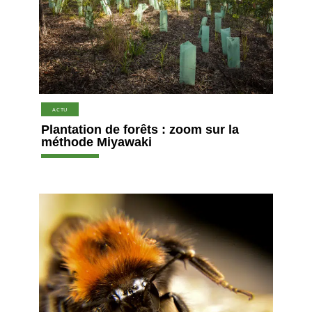
ACTU
Plantation de forêts : zoom sur la
méthode Miyawaki