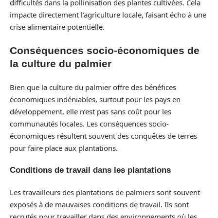
difficultés dans la pollinisation des plantes cultivées. Cela
impacte directement l’agriculture locale, faisant écho à une
crise alimentaire potentielle.
Conséquences socio-économiques de
la culture du palmier
Bien que la culture du palmier offre des bénéfices
économiques indéniables, surtout pour les pays en
développement, elle n’est pas sans coût pour les
communautés locales. Les conséquences socio-
économiques résultent souvent des conquêtes de terres
pour faire place aux plantations.
Conditions de travail dans les plantations
Les travailleurs des plantations de palmiers sont souvent
exposés à de mauvaises conditions de travail. Ils sont
recrutés pour travailler dans des environnements où les