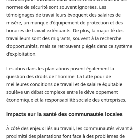
normes de sécurité sont souvent ignorées. Les
témoignages de travailleurs évoquent des salaires de
misère, un manque d’équipement de protection et des
horaires de travail exténuants. De plus, la majorité des
travailleurs sont des migrants, souvent à la recherche
d’opportunités, mais se retrouvent piégés dans ce système
d’exploitation.
Les abus dans les plantations posent également la
question des droits de l’homme. La lutte pour de
meilleures conditions de travail et de salaire équitable
soulève un débat complexe entre le développement
économique et la responsabilité sociale des entreprises.
Impacts sur la santé des communautés locales
À côté des enjeux liés au travail, les communautés vivant à
proximité des plantations font face à des problèmes de