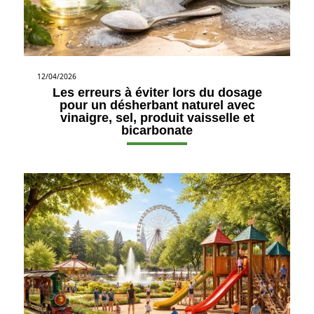
12/04/2026
Les erreurs à éviter lors du dosage
pour un désherbant naturel avec
vinaigre, sel, produit vaisselle et
bicarbonate