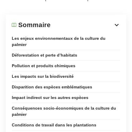
Sommaire
Les enjeux environnementaux de la culture du
palmier
Déforestation et perte d’habitats
Pollution et produits chimiques
Les impacts sur la biodiversité
Disparition des espèces emblématiques
Impact indirect sur les autres espèces
Conséquences socio-économiques de la culture du
palmier
Conditions de travail dans les plantations