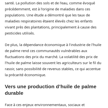
santé. La pollution des sols et de l’eau, comme évoqué
précédemment, est à l’origine de maladies dans ces
populations. Une étude a démontré que les taux de
maladies respiratoires étaient élevés chez les enfants
vivant près des plantations, principalement à cause des
pesticides utilisés.
De plus, la dépendance économique à l’industrie de l’huile
de palme rend ces communautés vulnérables aux
fluctuations des prix du marché. La volatilité des prix de
l’huile de palme laisse souvent les agriculteurs sur le fil du
rasoir, sans possibilité de revenus stables, ce qui accentue
la précarité économique.
Vers une production d’huile de palme
durable
Face à ces enjeux environnementaux, sociaux et