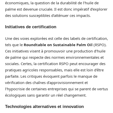
économiques, la question de la durabilité de l’huile de
palme est devenue cruciale. Il est donc impératif d’explorer
des solutions susceptibles d’atténuer ces impacts.
Initiatives de certification
Une des voies explorées est celle des labels de certification,
tels que le
Roundtable on Sustainable Palm Oil
(RSPO).
Ces initiatives visent à promouvoir une production d’huile
de palme qui respecte des normes environnementales et
sociales. Certes, la certification RSPO peut encourager des
pratiques agricoles responsables, mais elle est loin d’être
parfaite. Les critiques évoquent parfois le manque de
vérification des chaînes d’approvisionnement et
l’hypocrisie de certaines entreprises qui se parent de vertus
écologiques sans garantir un réel changement.
Technologies alternatives et innovation