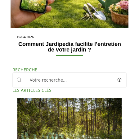
15/04/2026
Comment Jardipedia facilite l’entretien
de votre jardin ?
RECHERCHE
LES ARTICLES CLÉS