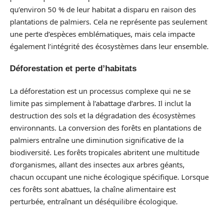
qu’environ 50 % de leur habitat a disparu en raison des
plantations de palmiers. Cela ne représente pas seulement
une perte d’espèces emblématiques, mais cela impacte
également l’intégrité des écosystèmes dans leur ensemble.
Déforestation et perte d’habitats
La déforestation est un processus complexe qui ne se
limite pas simplement à l’abattage d’arbres. Il inclut la
destruction des sols et la dégradation des écosystèmes
environnants. La conversion des forêts en plantations de
palmiers entraîne une diminution significative de la
biodiversité. Les forêts tropicales abritent une multitude
d’organismes, allant des insectes aux arbres géants,
chacun occupant une niche écologique spécifique. Lorsque
ces forêts sont abattues, la chaîne alimentaire est
perturbée, entraînant un déséquilibre écologique.