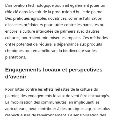
L’innovation technologique pourrait également jouer un
rôle clé dans l’avenir de la production d’huile de palme.
Des pratiques agricoles novatrices, comme l’utilisation
d’insectes prédateurs pour lutter contre les parasites ou
encore la culture intercalée de palmiers avec d’autres
cultures, pourraient minimiser les impacts. Ces méthodes
ont le potentiel de réduire la dépendance aux produits
chimiques tout en améliorant la biodiversité sur les
plantations.
Engagements locaux et perspectives
d’avenir
Pour lutter contre les effets néfastes de la culture du
palmier, des engagements locaux doivent être encouragés.
La mobilisation des communautés, en impliquant les
agriculteurs, peut contribuer à des pratiques agricoles plus
respectueuses de l’environnement. La sensibilisation des