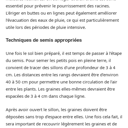
essentiel pour prévenir le pourrissement des racines.
L’ériger en buttes ou en lignes peut également améliorer
l’évacuation des eaux de pluie, ce qui est particulièrement
utile lors des périodes de pluie intensive.
Techniques de semis appropriées
Une fois le sol bien préparé, il est temps de passer à l’étape
du semis. Pour semer les petits pois en pleine terre, il
convient de tracer des sillons d’une profondeur de 3 à 4
cm. Les distances entre les rangs devraient être d’environ
40 à 50 cm pour permettre une bonne circulation de l’air
entre les plants. Les graines elles-mêmes devraient être
espacées de 3 à 4 cm dans chaque ligne.
Après avoir ouvert le sillon, les graines doivent être
déposées sans trop d’espace entre elles. Une fois cela fait, il
sera important de recouvrir légèrement les graines et de