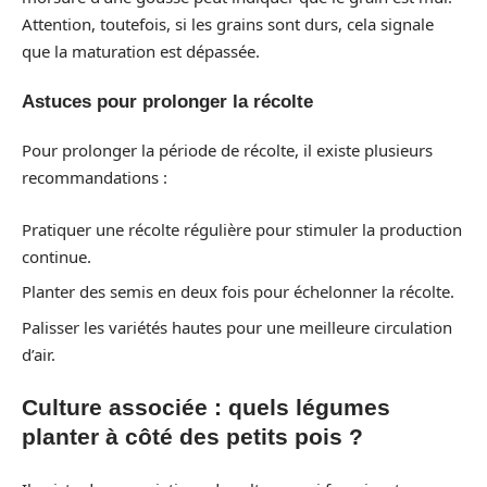
Attention, toutefois, si les grains sont durs, cela signale
que la maturation est dépassée.
Astuces pour prolonger la récolte
Pour prolonger la période de récolte, il existe plusieurs
recommandations :
Pratiquer une récolte régulière pour stimuler la production
continue.
Planter des semis en deux fois pour échelonner la récolte.
Palisser les variétés hautes pour une meilleure circulation
d’air.
Culture associée : quels légumes
planter à côté des petits pois ?