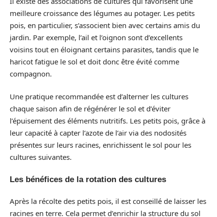
Il existe des associations de cultures qui favorisent une
meilleure croissance des légumes au potager. Les petits
pois, en particulier, s’associent bien avec certains amis du
jardin. Par exemple, l’ail et l’oignon sont d’excellents
voisins tout en éloignant certains parasites, tandis que le
haricot fatigue le sol et doit donc être évité comme
compagnon.
Une pratique recommandée est d’alterner les cultures
chaque saison afin de régénérer le sol et d’éviter
l’épuisement des éléments nutritifs. Les petits pois, grâce à
leur capacité à capter l’azote de l’air via des nodosités
présentes sur leurs racines, enrichissent le sol pour les
cultures suivantes.
Les bénéfices de la rotation des cultures
Après la récolte des petits pois, il est conseillé de laisser les
racines en terre. Cela permet d’enrichir la structure du sol