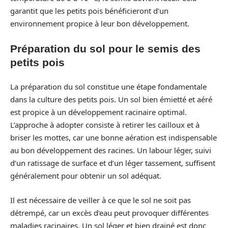
garantit que les petits pois bénéficieront d’un
environnement propice à leur bon développement.
Préparation du sol pour le semis des
petits pois
La préparation du sol constitue une étape fondamentale
dans la culture des petits pois. Un sol bien émietté et aéré
est propice à un développement racinaire optimal.
L’approche à adopter consiste à retirer les cailloux et à
briser les mottes, car une bonne aération est indispensable
au bon développement des racines. Un labour léger, suivi
d’un ratissage de surface et d’un léger tassement, suffisent
généralement pour obtenir un sol adéquat.
Il est nécessaire de veiller à ce que le sol ne soit pas
détrempé, car un excès d’eau peut provoquer différentes
maladies racinaires. Un sol léger et bien drainé est donc