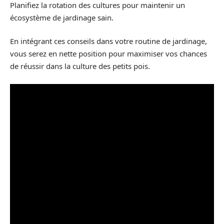
Planifiez la rotation des cultures pour maintenir un
écosystème de jardinage sain.
En intégrant ces conseils dans votre routine de jardinage,
vous serez en nette position pour maximiser vos chances
de réussir dans la culture des petits pois.