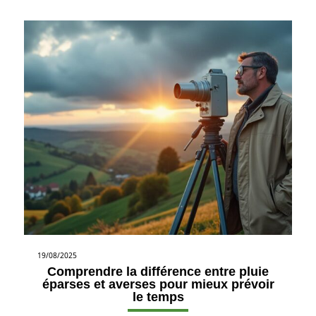
19/08/2025
Comprendre la différence entre pluie
éparses et averses pour mieux prévoir
le temps