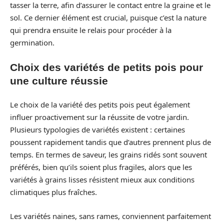
tasser la terre, afin d’assurer le contact entre la graine et le
sol. Ce dernier élément est crucial, puisque c’est la nature
qui prendra ensuite le relais pour procéder à la
germination.
Choix des variétés de petits pois pour
une culture réussie
Le choix de la variété des petits pois peut également
influer proactivement sur la réussite de votre jardin.
Plusieurs typologies de variétés existent : certaines
poussent rapidement tandis que d’autres prennent plus de
temps. En termes de saveur, les grains ridés sont souvent
préférés, bien qu’ils soient plus fragiles, alors que les
variétés à grains lisses résistent mieux aux conditions
climatiques plus fraîches.
Les variétés naines, sans rames, conviennent parfaitement