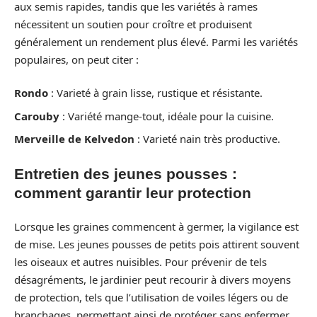
aux semis rapides, tandis que les variétés à rames
nécessitent un soutien pour croître et produisent
généralement un rendement plus élevé. Parmi les variétés
populaires, on peut citer :
Rondo
: Varieté à grain lisse, rustique et résistante.
Carouby
: Variété mange-tout, idéale pour la cuisine.
Merveille de Kelvedon
: Varieté nain très productive.
Entretien des jeunes pousses :
comment garantir leur protection
Lorsque les graines commencent à germer, la vigilance est
de mise. Les jeunes pousses de petits pois attirent souvent
les oiseaux et autres nuisibles. Pour prévenir de tels
désagréments, le jardinier peut recourir à divers moyens
de protection, tels que l’utilisation de voiles légers ou de
branchages, permettant ainsi de protéger sans enfermer.