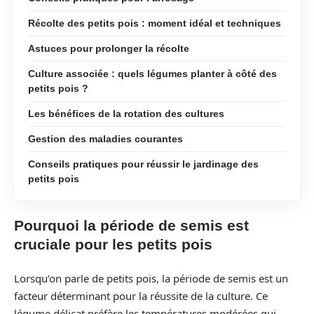
Récolte des petits pois : moment idéal et techniques
Astuces pour prolonger la récolte
Culture associée : quels légumes planter à côté des
petits pois ?
Les bénéfices de la rotation des cultures
Gestion des maladies courantes
Conseils pratiques pour réussir le jardinage des
petits pois
Pourquoi la période de semis est
cruciale pour les petits pois
Lorsqu’on parle de petits pois, la période de semis est un
facteur déterminant pour la réussite de la culture. Ce
légume délicat préfère les températures modérées qui