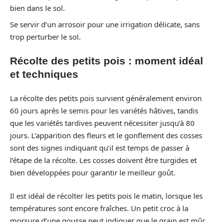
bien dans le sol.
Se servir d’un arrosoir pour une irrigation délicate, sans
trop perturber le sol.
Récolte des petits pois : moment idéal
et techniques
La récolte des petits pois survient généralement environ
60 jours après le semis pour les variétés hâtives, tandis
que les variétés tardives peuvent nécessiter jusqu’à 80
jours. L’apparition des fleurs et le gonflement des cosses
sont des signes indiquant qu’il est temps de passer à
l’étape de la récolte. Les cosses doivent être turgides et
bien développées pour garantir le meilleur goût.
Il est idéal de récolter les petits pois le matin, lorsque les
températures sont encore fraîches. Un petit croc à la
morsure d’une gousse peut indiquer que le grain est mûr.