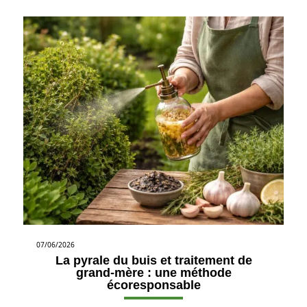
07/06/2026
La pyrale du buis et traitement de
grand-mère : une méthode
écoresponsable