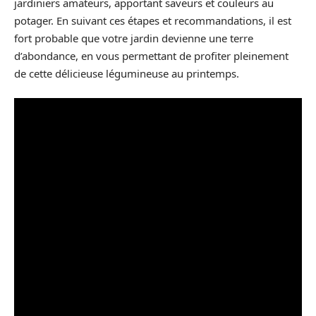
jardiniers amateurs, apportant saveurs et couleurs au
potager. En suivant ces étapes et recommandations, il est
fort probable que votre jardin devienne une terre
d’abondance, en vous permettant de profiter pleinement
de cette délicieuse légumineuse au printemps.