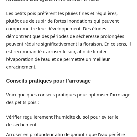
Les petits pois préfèrent les pluies fines et régulières,
plutôt que de subir de fortes inondations qui peuvent
compromettre leur développement. Des études
démontrent que des périodes de sécheresse prolongées
peuvent réduire significativement la floraison. En ce sens, il
est recommandé d’arroser le soir, afin de limiter
l’évaporation de l’eau et de permettre un meilleur
enracinement.
Conseils pratiques pour l’arrosage
Voici quelques conseils pratiques pour optimiser l’arrosage
des petits pois :
Vérifier régulièrement l’humidité du sol pour éviter le
dessèchement.
Arroser en profondeur afin de garantir que l’eau pénètre