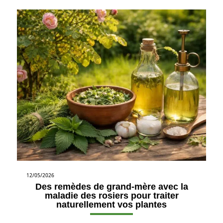
12/05/2026
Des remèdes de grand-mère avec la
maladie des rosiers pour traiter
naturellement vos plantes