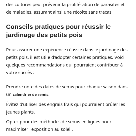
des cultures peut prévenir la prolifération de parasites et
de maladies, assurant ainsi une récolte sans tracas.
Conseils pratiques pour réussir le
jardinage des petits pois
Pour assurer une expérience réussie dans le jardinage des
petits pois, il est utile d’adopter certaines pratiques. Voici
quelques recommandations qui pourraient contribuer à
votre succès :
Prendre note des dates de semis pour chaque saison dans
un
.
calendrier de semis
Évitez d’utiliser des engrais frais qui pourraient brûler les
jeunes plants.
Optez pour des méthodes de semis en lignes pour
maximiser l’exposition au soleil.