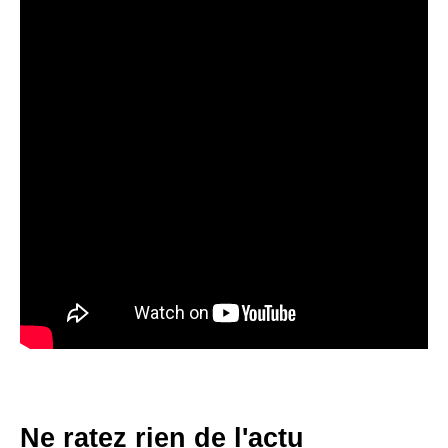
Ne ratez rien de l'actu