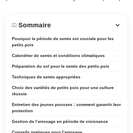
Sommaire
Pourquoi la période de semis est cruciale pour les
petits pois
Calendrier de semis et conditions climatiques
Préparation du sol pour le semis des petits pois
Techniques de semis appropriées
Choix des variétés de petits pois pour une culture
réussie
Entretien des jeunes pousses : comment garantir leur
protection
Gestion de l’arrosage en période de croissance
Conseils pratiques pour l’arrosage