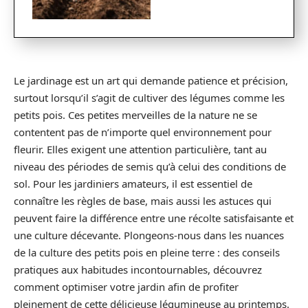
Le jardinage est un art qui demande patience et précision,
surtout lorsqu’il s’agit de cultiver des légumes comme les
petits pois. Ces petites merveilles de la nature ne se
contentent pas de n’importe quel environnement pour
fleurir. Elles exigent une attention particulière, tant au
niveau des périodes de semis qu’à celui des conditions de
sol. Pour les jardiniers amateurs, il est essentiel de
connaître les règles de base, mais aussi les astuces qui
peuvent faire la différence entre une récolte satisfaisante et
une culture décevante. Plongeons-nous dans les nuances
de la culture des petits pois en pleine terre : des conseils
pratiques aux habitudes incontournables, découvrez
comment optimiser votre jardin afin de profiter
pleinement de cette délicieuse légumineuse au printemps.