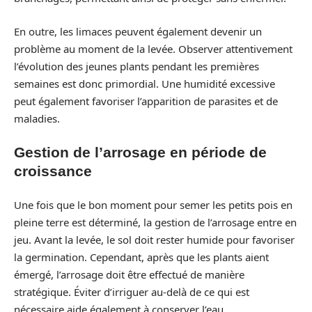
En outre, les limaces peuvent également devenir un
problème au moment de la levée. Observer attentivement
l’évolution des jeunes plants pendant les premières
semaines est donc primordial. Une humidité excessive
peut également favoriser l’apparition de parasites et de
maladies.
Gestion de l’arrosage en période de
croissance
Une fois que le bon moment pour semer les petits pois en
pleine terre est déterminé, la gestion de l’arrosage entre en
jeu. Avant la levée, le sol doit rester humide pour favoriser
la germination. Cependant, après que les plants aient
émergé, l’arrosage doit être effectué de manière
stratégique. Éviter d’irriguer au-delà de ce qui est
nécessaire aide également à conserver l’eau.