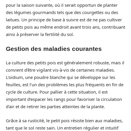
pour la saison suivante, où il serait opportun de planter
des légumes gourmands tels que des courgettes ou des
laitues. Un principe de base à suivre est de ne pas cultiver
de petits pois au même endroit avant trois ans, contribuant
ainsi à préserver la fertilité du sol.
Gestion des maladies courantes
La culture des petits pois est généralement robuste, mais il
convient d’être vigilant vis-à-vis de certaines maladies.
L’oïdium, une poudre blanche qui se développe sur les
feuilles, est l’un des problèmes les plus fréquents en fin de
cycle de culture. Pour pallier à cette situation, il est
important d’espacer les rangs pour favoriser la circulation
d’air et de retirer les parties atteintes de la plante.
Grâce à sa rusticité, le petit pois résiste bien aux maladies,
tant que le sol reste sain. Un entretien régulier et intuitif