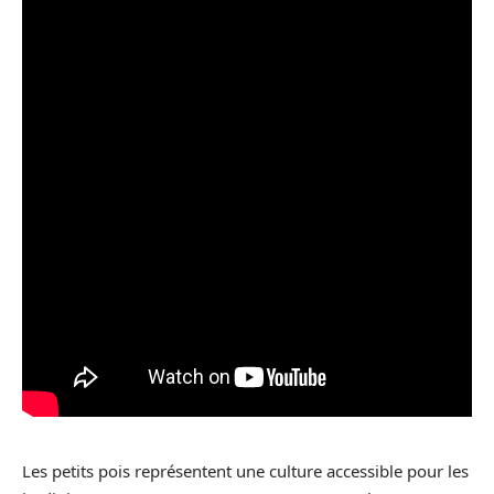
Les petits pois représentent une culture accessible pour les