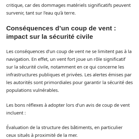
critique, car des dommages matériels significatifs peuvent
survenir, tant sur l’eau qu’à terre.
Conséquences d’un coup de vent :
impact sur la sécurité civile
Les conséquences d’un coup de vent ne se limitent pas à la
navigation. En effet, un vent fort joue un rôle significatif
sur la sécurité civile, notamment en ce qui concerne les
infrastructures publiques et privées. Les alertes émises par
les autorités sont primordiales pour garantir la sécurité des
populations vulnérables.
Les bons réflexes à adopter lors d’un avis de coup de vent
incluent :
Évaluation de la structure des bâtiments, en particulier
ceux situés à proximité de la mer.