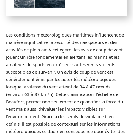
Les conditions météorologiques maritimes influencent de
manière significative la sécurité des navigateurs et des
activités de plein air. À cet égard, les avis de coup de vent
jouent un rôle fondamental en alertant les marins et les
amateurs de sports en extérieur sur les vents violents
susceptibles de survenir. Un avis de coup de vent est
généralement émis par les autorités météorologiques
lorsque la vitesse du vent atteint de 34 à 47 nœuds
(environ 63 à 87 km/h). Cette classification, l’échelle de
Beaufort, permet non seulement de quantifier la force du
vent mais aussi d’évaluer les impacts visibles sur
l’environnement. Grâce à des seuils de vigilance bien
définis, il est possible de contextualiser les informations
météorologiques et d’agir en conséquence pour éviter des