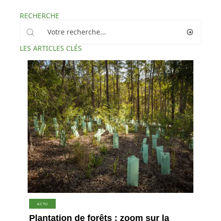
RECHERCHE
LES ARTICLES CLÉS
ACTU
Plantation de forêts : zoom sur la