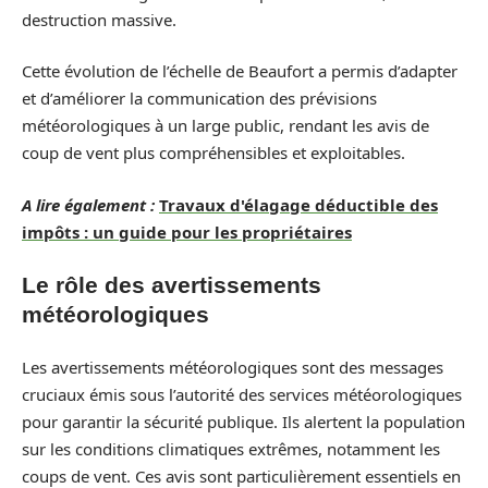
destruction massive.
Cette évolution de l’échelle de Beaufort a permis d’adapter
et d’améliorer la communication des prévisions
météorologiques à un large public, rendant les avis de
coup de vent plus compréhensibles et exploitables.
A lire également :
Travaux d'élagage déductible des
impôts : un guide pour les propriétaires
Le rôle des avertissements
météorologiques
Les avertissements météorologiques sont des messages
cruciaux émis sous l’autorité des services météorologiques
pour garantir la sécurité publique. Ils alertent la population
sur les conditions climatiques extrêmes, notamment les
coups de vent. Ces avis sont particulièrement essentiels en