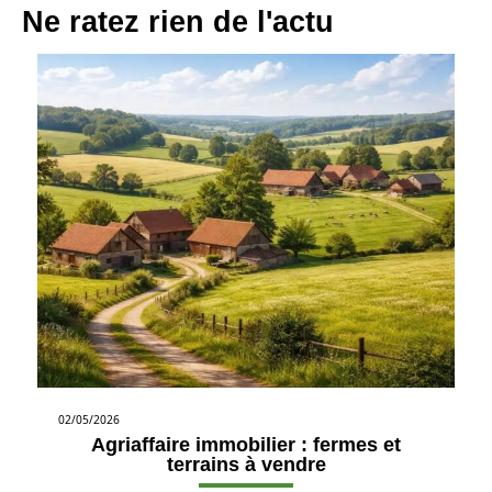
Ne ratez rien de l'actu
02/05/2026
Agriaffaire immobilier : fermes et
terrains à vendre