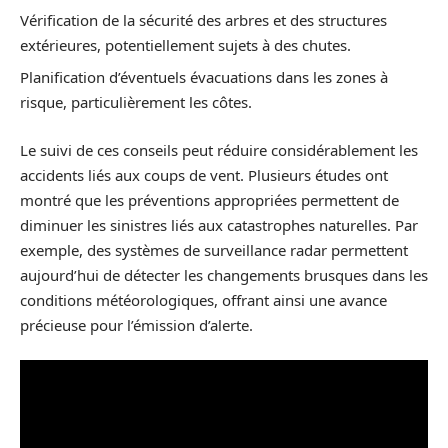
Vérification de la sécurité des arbres et des structures
extérieures, potentiellement sujets à des chutes.
Planification d’éventuels évacuations dans les zones à
risque, particulièrement les côtes.
Le suivi de ces conseils peut réduire considérablement les
accidents liés aux coups de vent. Plusieurs études ont
montré que les préventions appropriées permettent de
diminuer les sinistres liés aux catastrophes naturelles. Par
exemple, des systèmes de surveillance radar permettent
aujourd’hui de détecter les changements brusques dans les
conditions météorologiques, offrant ainsi une avance
précieuse pour l’émission d’alerte.