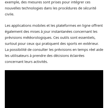
exemple, des mesures sont prises pour intégrer ces
nouvelles technologies dans les procédures de sécurité
civile.
Les applications mobiles et les plateformes en ligne offrent
également des mises à jour instantanées concernant les
prévisions météorologiques. Ces outils sont essentiels,
surtout pour ceux qui pratiquent des sports en extérieur.
La possibilité de consulter les prévisions en temps réel aide
les utilisateurs à prendre des décisions éclairées
concernant leurs activités.