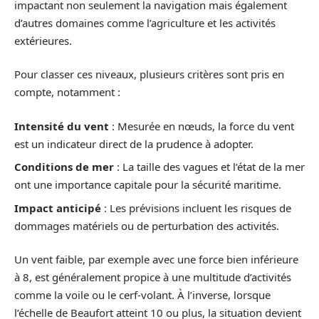
impactant non seulement la navigation mais également
d’autres domaines comme l’agriculture et les activités
extérieures.
Pour classer ces niveaux, plusieurs critères sont pris en
compte, notamment :
Intensité du vent
: Mesurée en nœuds, la force du vent
est un indicateur direct de la prudence à adopter.
Conditions de mer
: La taille des vagues et l’état de la mer
ont une importance capitale pour la sécurité maritime.
Impact anticipé
: Les prévisions incluent les risques de
dommages matériels ou de perturbation des activités.
Un vent faible, par exemple avec une force bien inférieure
à 8, est généralement propice à une multitude d’activités
comme la voile ou le cerf-volant. À l’inverse, lorsque
l’échelle de Beaufort atteint 10 ou plus, la situation devient