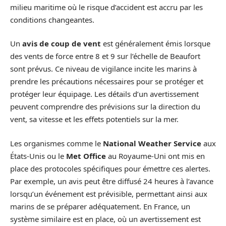
milieu maritime où le risque d’accident est accru par les
conditions changeantes.
Un
avis de coup de vent
est généralement émis lorsque
des vents de force entre 8 et 9 sur l’échelle de Beaufort
sont prévus. Ce niveau de vigilance incite les marins à
prendre les précautions nécessaires pour se protéger et
protéger leur équipage. Les détails d’un avertissement
peuvent comprendre des prévisions sur la direction du
vent, sa vitesse et les effets potentiels sur la mer.
Les organismes comme le
National Weather Service
aux
États-Unis ou le
Met Office
au Royaume-Uni ont mis en
place des protocoles spécifiques pour émettre ces alertes.
Par exemple, un avis peut être diffusé 24 heures à l’avance
lorsqu’un événement est prévisible, permettant ainsi aux
marins de se préparer adéquatement. En France, un
système similaire est en place, où un avertissement est