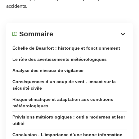
accidents.
Sommaire
Échelle de Beaufort : historique et fonctionnement
Le rôle des avertissements météorologiques
Analyse des niveaux de vigilance
Conséquences d’un coup de vent : impact sur la
sécurité civile
Risque climatique et adaptation aux conditions
météorologiques
Prévisions météorologiques : outils modernes et leur
utilité
Conclusion : L’importance d’une bonne information