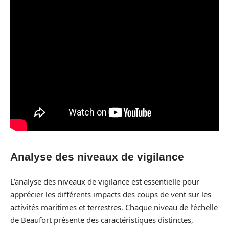
Analyse des niveaux de vigilance
L’analyse des niveaux de vigilance est essentielle pour
apprécier les différents impacts des coups de vent sur les
activités maritimes et terrestres. Chaque niveau de l’échelle
de Beaufort présente des caractéristiques distinctes,