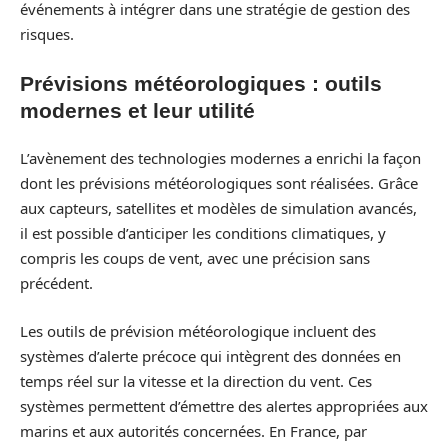
événements à intégrer dans une stratégie de gestion des
risques.
Prévisions météorologiques : outils
modernes et leur utilité
L’avènement des technologies modernes a enrichi la façon
dont les prévisions météorologiques sont réalisées. Grâce
aux capteurs, satellites et modèles de simulation avancés,
il est possible d’anticiper les conditions climatiques, y
compris les coups de vent, avec une précision sans
précédent.
Les outils de prévision météorologique incluent des
systèmes d’alerte précoce qui intègrent des données en
temps réel sur la vitesse et la direction du vent. Ces
systèmes permettent d’émettre des alertes appropriées aux
marins et aux autorités concernées. En France, par