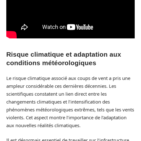
Risque climatique et adaptation aux
conditions météorologiques
Le risque climatique associé aux coups de vent a pris une
ampleur considérable ces dernières décennies. Les
scientifiques constatent un lien direct entre les
changements climatiques et l’intensification des
phénomènes météorologiques extrêmes, tels que les vents
violents. Cet aspect montre l’importance de l’adaptation
aux nouvelles réalités climatiques.
Il est désormais essentiel de travailler sur l’infrastructure