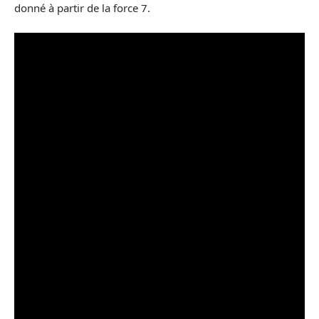
donné à partir de la force 7.