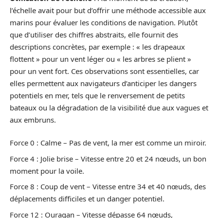
l’échelle avait pour but d’offrir une méthode accessible aux
marins pour évaluer les conditions de navigation. Plutôt
que d’utiliser des chiffres abstraits, elle fournit des
descriptions concrètes, par exemple : « les drapeaux
flottent » pour un vent léger ou « les arbres se plient »
pour un vent fort. Ces observations sont essentielles, car
elles permettent aux navigateurs d’anticiper les dangers
potentiels en mer, tels que le renversement de petits
bateaux ou la dégradation de la visibilité due aux vagues et
aux embruns.
Force 0 : Calme – Pas de vent, la mer est comme un miroir.
Force 4 : Jolie brise – Vitesse entre 20 et 24 nœuds, un bon
moment pour la voile.
Force 8 : Coup de vent – Vitesse entre 34 et 40 nœuds, des
déplacements difficiles et un danger potentiel.
Force 12 : Ouragan – Vitesse dépasse 64 nœuds,