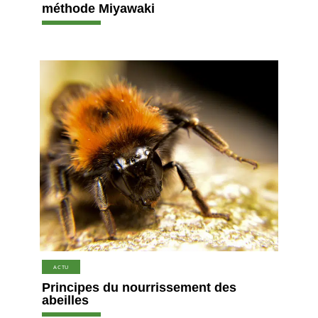
méthode Miyawaki
ACTU
Principes du nourrissement des
abeilles