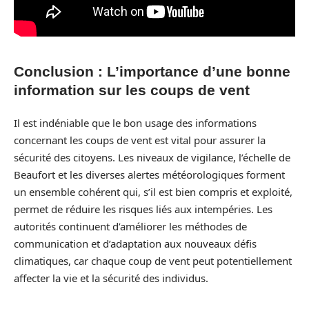
Conclusion : L’importance d’une bonne
information sur les coups de vent
Il est indéniable que le bon usage des informations
concernant les coups de vent est vital pour assurer la
sécurité des citoyens. Les niveaux de vigilance, l’échelle de
Beaufort et les diverses alertes météorologiques forment
un ensemble cohérent qui, s’il est bien compris et exploité,
permet de réduire les risques liés aux intempéries. Les
autorités continuent d’améliorer les méthodes de
communication et d’adaptation aux nouveaux défis
climatiques, car chaque coup de vent peut potentiellement
affecter la vie et la sécurité des individus.