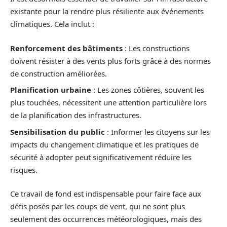
existante pour la rendre plus résiliente aux événements
climatiques. Cela inclut :
Renforcement des bâtiments
: Les constructions
doivent résister à des vents plus forts grâce à des normes
de construction améliorées.
Planification urbaine
: Les zones côtières, souvent les
plus touchées, nécessitent une attention particulière lors
de la planification des infrastructures.
Sensibilisation du public
: Informer les citoyens sur les
impacts du changement climatique et les pratiques de
sécurité à adopter peut significativement réduire les
risques.
Ce travail de fond est indispensable pour faire face aux
défis posés par les coups de vent, qui ne sont plus
seulement des occurrences météorologiques, mais des