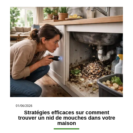
01/06/2026
Stratégies efficaces sur comment
trouver un nid de mouches dans votre
maison