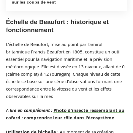
sur les coups de vent
Échelle de Beaufort : historique et
fonctionnement
L’échelle de Beaufort, mise au point par l’amiral
britannique Francis Beaufort en 1805, constitue un outil
essentiel pour la navigation maritime et la prévision
météorologique. Elle est divisée en 13 niveaux, allant de 0
(calme complet) à 12 (ouragan). Chaque niveau de cette
échelle se base sur une série d’observations formant une
correspondance entre la vitesse du vent et les effets
observables sur la mer.
A lire en complément :
Photo d'insecte ressemblant au
cafard : comprendre leur rôle dans l'écosystème
Utilisation de l’échelle
: Au moment de sa création,