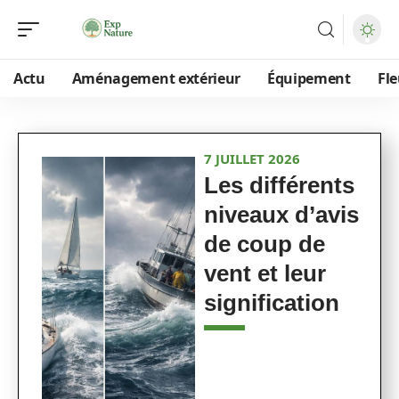
Actu
Aménagement extérieur
Équipement
Fle
7 JUILLET 2026
Les différents
niveaux d’avis
de coup de
vent et leur
signification