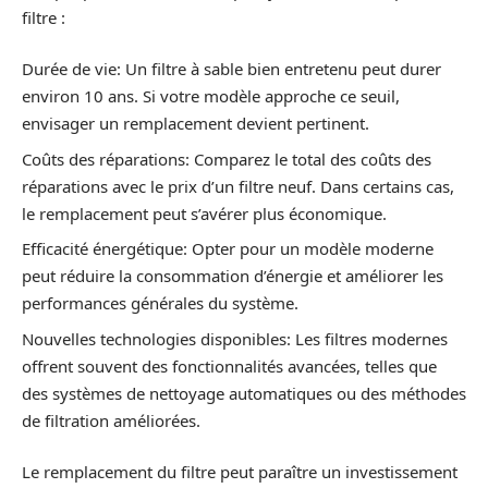
filtre :
Durée de vie: Un filtre à sable bien entretenu peut durer
environ 10 ans. Si votre modèle approche ce seuil,
envisager un remplacement devient pertinent.
Coûts des réparations: Comparez le total des coûts des
réparations avec le prix d’un filtre neuf. Dans certains cas,
le remplacement peut s’avérer plus économique.
Efficacité énergétique: Opter pour un modèle moderne
peut réduire la consommation d’énergie et améliorer les
performances générales du système.
Nouvelles technologies disponibles: Les filtres modernes
offrent souvent des fonctionnalités avancées, telles que
des systèmes de nettoyage automatiques ou des méthodes
de filtration améliorées.
Le remplacement du filtre peut paraître un investissement