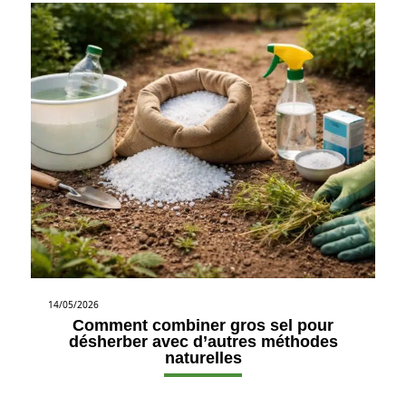
14/05/2026
Comment combiner gros sel pour
désherber avec d’autres méthodes
naturelles