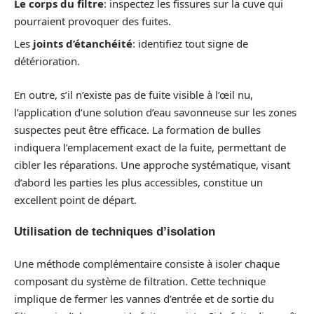
Le corps du filtre
: inspectez les fissures sur la cuve qui
pourraient provoquer des fuites.
Les
joints d’étanchéité
: identifiez tout signe de
détérioration.
En outre, s’il n’existe pas de fuite visible à l’œil nu,
l’application d’une solution d’eau savonneuse sur les zones
suspectes peut être efficace. La formation de bulles
indiquera l’emplacement exact de la fuite, permettant de
cibler les réparations. Une approche systématique, visant
d’abord les parties les plus accessibles, constitue un
excellent point de départ.
Utilisation de techniques d’isolation
Une méthode complémentaire consiste à isoler chaque
composant du système de filtration. Cette technique
implique de fermer les vannes d’entrée et de sortie du