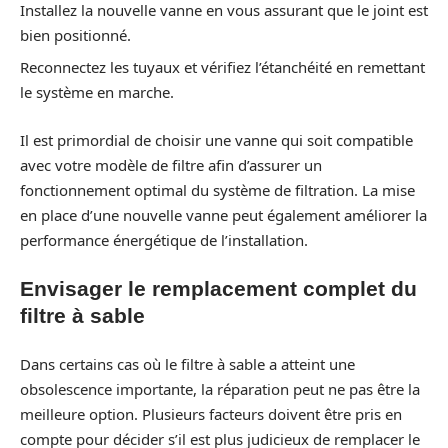
Installez la nouvelle vanne en vous assurant que le joint est
bien positionné.
Reconnectez les tuyaux et vérifiez l’étanchéité en remettant
le système en marche.
Il est primordial de choisir une vanne qui soit compatible
avec votre modèle de filtre afin d’assurer un
fonctionnement optimal du système de filtration. La mise
en place d’une nouvelle vanne peut également améliorer la
performance énergétique de l’installation.
Envisager le remplacement complet du
filtre à sable
Dans certains cas où le filtre à sable a atteint une
obsolescence importante, la réparation peut ne pas être la
meilleure option. Plusieurs facteurs doivent être pris en
compte pour décider s’il est plus judicieux de remplacer le