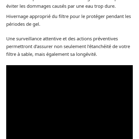
éviter les dommages causés par une eau trop dure.
Hivernage approprié du filtre pour le protéger pendant les
périodes de gel.
Une surveillance attentive et des actions préventives
permettront d’assurer non seulement l’étanchéité de votre
filtre à sable, mais également sa longévité.