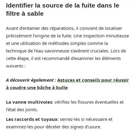
Identifier la source de la fuite dans le
filtre à sable
Avant d’entamer des réparations, il convient de localiser
précisément l’origine de la fuite. Une inspection minutieuse
et une utilisation de méthodes simples comme la
technique de l’eau savonneuse s’avèrent cruciales. Lors de
cette étape, il est recommandé d’examiner les éléments
suivants :
A découvrir également :
Astuces et conseils pour réussir
à coudre une bâche à bulle
La vanne multivoies
: vérifiez les fissures éventuelles et
l’état des joints.
Les raccords et tuyaux
: serrez-les si nécessaire et
examinez-les pour déceler des signes d’usure.