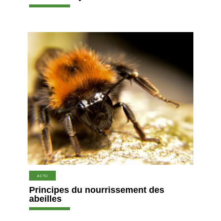
ACTU
Principes du nourrissement des
abeilles