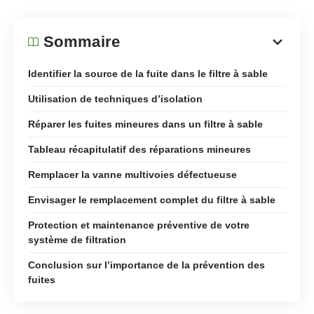
Sommaire
Identifier la source de la fuite dans le filtre à sable
Utilisation de techniques d’isolation
Réparer les fuites mineures dans un filtre à sable
Tableau récapitulatif des réparations mineures
Remplacer la vanne multivoies défectueuse
Envisager le remplacement complet du filtre à sable
Protection et maintenance préventive de votre
système de filtration
Conclusion sur l’importance de la prévention des
fuites