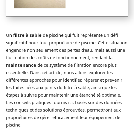
Un
filtre à sable
de piscine qui fuit représente un défi
significatif pour tout propriétaire de piscine. Cette situation
engendre non seulement des pertes d’eau, mais aussi une
fluctuation des coûts de fonctionnement, rendant la
maintenance
de ce système de filtration encore plus
essentielle. Dans cet article, nous allons explorer les
différentes approches pour identifier, réparer et prévenir
les fuites liées aux joints du filtre à sable, ainsi que les
étapes à suivre pour maintenir une étanchéité optimale.
Les conseils pratiques fournis ici, basés sur des données
techniques et des solutions éprouvées, permettront aux
propriétaires de gérer efficacement leur équipement de
piscine.