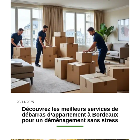
20/11/2025
Découvrez les meilleurs services de
débarras d’appartement à Bordeaux
pour un déménagement sans stress