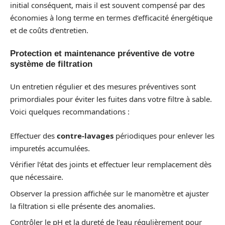
initial conséquent, mais il est souvent compensé par des
économies à long terme en termes d’efficacité énergétique
et de coûts d’entretien.
Protection et maintenance préventive de votre
système de filtration
Un entretien régulier et des mesures préventives sont
primordiales pour éviter les fuites dans votre filtre à sable.
Voici quelques recommandations :
Effectuer des
contre-lavages
périodiques pour enlever les
impuretés accumulées.
Vérifier l’état des joints et effectuer leur remplacement dès
que nécessaire.
Observer la pression affichée sur le manomètre et ajuster
la filtration si elle présente des anomalies.
Contrôler le pH et la dureté de l’eau régulièrement pour