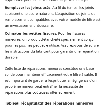
Remplacer les joints usés
: Au fil du temps, les joints
subissent une usure naturelle. L’acquisition de joints de
remplacement compatibles avec votre modèle de filtre est
un investissement nécessaire.
Colmater les petites fissures
: Pour les fissures
mineures, un produit d’étanchéité spécialement conçu
pour les piscines peut être utilisé. Assurez-vous de suivre
les instructions du fabricant pour garantir une réparation
durable.
Cette liste de réparations mineures constitue une base
solide pour maintenir efficacement votre filtre à sable. Il
est important de garder à l’esprit que la négligence d’un
problème mineur peut entraîner la nécessité de
réparations plus coûteuses ultérieurement.
Tableau récapitulatif des réparations mineures