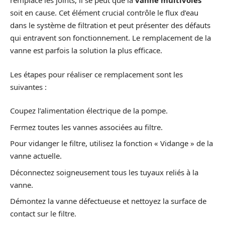
remplacé les joints, il se peut que la
vanne multivoies
soit en cause. Cet élément crucial contrôle le flux d’eau
dans le système de filtration et peut présenter des défauts
qui entravent son fonctionnement. Le remplacement de la
vanne est parfois la solution la plus efficace.
Les étapes pour réaliser ce remplacement sont les
suivantes :
Coupez l’alimentation électrique de la pompe.
Fermez toutes les vannes associées au filtre.
Pour vidanger le filtre, utilisez la fonction « Vidange » de la
vanne actuelle.
Déconnectez soigneusement tous les tuyaux reliés à la
vanne.
Démontez la vanne défectueuse et nettoyez la surface de
contact sur le filtre.