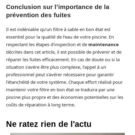
Conclusion sur l’importance de la
prévention des fuites
Il est indéniable qu’un filtre à sable en bon état est
essentiel pour la qualité de l’eau de votre piscine. En
respectant les étapes d’inspection et de
maintenance
décrites dans cet article, il est possible de prévenir et de
réparer les fuites efficacement. En cas de doute ou si la
situation s’avère être plus complexe, l’appel à un
professionnel peut s’avérer nécessaire pour garantir
l’étanchéité de votre système. Chaque effort réalisé pour
maintenir votre filtre en bon état se traduira par une
piscine plus propre et des économies potentielles sur les
coûts de réparation à long terme.
Ne ratez rien de l'actu