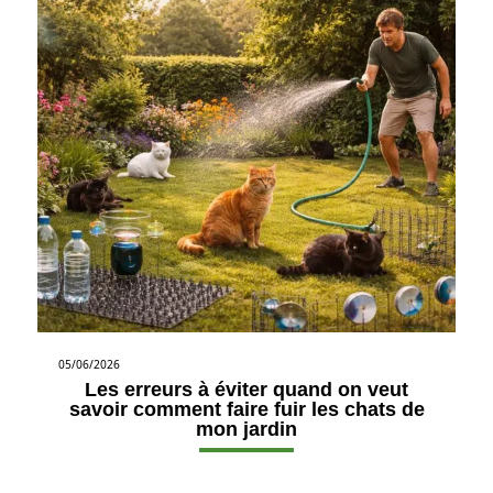
05/06/2026
Les erreurs à éviter quand on veut
savoir comment faire fuir les chats de
mon jardin