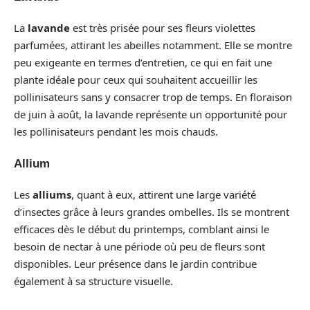
La
lavande
est très prisée pour ses fleurs violettes
parfumées, attirant les abeilles notamment. Elle se montre
peu exigeante en termes d’entretien, ce qui en fait une
plante idéale pour ceux qui souhaitent accueillir les
pollinisateurs sans y consacrer trop de temps. En floraison
de juin à août, la lavande représente un opportunité pour
les pollinisateurs pendant les mois chauds.
Allium
Les
alliums
, quant à eux, attirent une large variété
d’insectes grâce à leurs grandes ombelles. Ils se montrent
efficaces dès le début du printemps, comblant ainsi le
besoin de nectar à une période où peu de fleurs sont
disponibles. Leur présence dans le jardin contribue
également à sa structure visuelle.