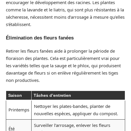
encourager le développement des racines. Les plantes
comme la lavande et le liatris, qui sont plus résistantes à la
sécheresse, nécessitent moins d’arrosage à mesure qu’elles
s’établissent.
Élimination des fleurs fanées
Retirer les fleurs fanées aide à prolonger la période de
floraison des plantes. Cela est particulièrement vrai pour
les variétés telles que la sauge et le phlox, qui produisent
davantage de fleurs si on enlève régulièrement les tiges
non productives.
Saison
Tâches d’entretien
Nettoyer les plates-bandes, planter de
Printemps
nouvelles espèces, appliquer du compost.
Surveiller l’arrosage, enlever les fleurs
Été