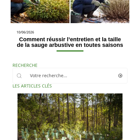
10/06/2026
Comment réussir l’entretien et la taille
de la sauge arbustive en toutes saisons
RECHERCHE
LES ARTICLES CLÉS