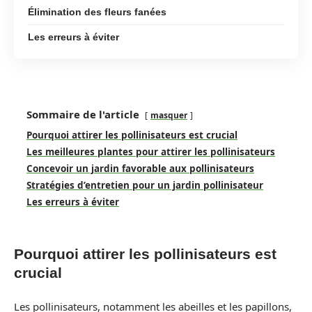
Élimination des fleurs fanées
Les erreurs à éviter
Sommaire de l'article
masquer
Pourquoi attirer les pollinisateurs est crucial
Les meilleures plantes pour attirer les pollinisateurs
Concevoir un jardin favorable aux pollinisateurs
Stratégies d’entretien pour un jardin pollinisateur
Les erreurs à éviter
Pourquoi attirer les pollinisateurs est
crucial
Les pollinisateurs, notamment les abeilles et les papillons,