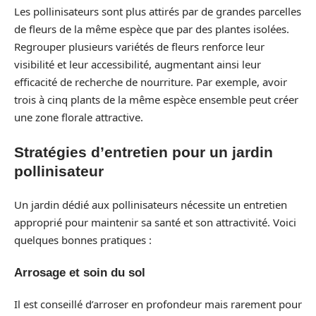
Les pollinisateurs sont plus attirés par de grandes parcelles
de fleurs de la même espèce que par des plantes isolées.
Regrouper plusieurs variétés de fleurs renforce leur
visibilité et leur accessibilité, augmentant ainsi leur
efficacité de recherche de nourriture. Par exemple, avoir
trois à cinq plants de la même espèce ensemble peut créer
une zone florale attractive.
Stratégies d’entretien pour un jardin
pollinisateur
Un jardin dédié aux pollinisateurs nécessite un entretien
approprié pour maintenir sa santé et son attractivité. Voici
quelques bonnes pratiques :
Arrosage et soin du sol
Il est conseillé d’arroser en profondeur mais rarement pour