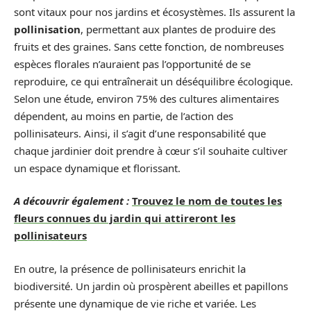
sont vitaux pour nos jardins et écosystèmes. Ils assurent la
pollinisation
, permettant aux plantes de produire des
fruits et des graines. Sans cette fonction, de nombreuses
espèces florales n’auraient pas l’opportunité de se
reproduire, ce qui entraînerait un déséquilibre écologique.
Selon une étude, environ 75% des cultures alimentaires
dépendent, au moins en partie, de l’action des
pollinisateurs. Ainsi, il s’agit d’une responsabilité que
chaque jardinier doit prendre à cœur s’il souhaite cultiver
un espace dynamique et florissant.
A découvrir également :
Trouvez le nom de toutes les
fleurs connues du jardin qui attireront les
pollinisateurs
En outre, la présence de pollinisateurs enrichit la
biodiversité. Un jardin où prospèrent abeilles et papillons
présente une dynamique de vie riche et variée. Les