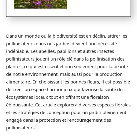
Dans un monde où la biodiversité est en déclin, attirer les
pollinisateurs dans nos jardins devient une nécessité
indéniable. Les abeilles, papillons et autres insectes
pollinisateurs jouent un rôle clé dans la pollinisation des
plantes, ce qui est essentiel non seulement pour la beauté
de notre environnement, mais aussi pour la production
alimentaire. En choisissant les bonnes fleurs, il est possible
de créer un espace harmonieux qui favorise la santé des
écosystèmes locaux tout en offrant une floraison
éblouissante. Cet article explorera diverses espèces florales
et les stratégies de conception pour un jardin pleinement
engagé dans la protection et l’encouragement des
pollinisateurs.