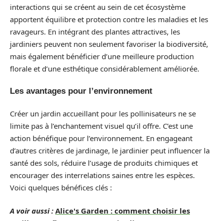
interactions qui se créent au sein de cet écosystème
apportent équilibre et protection contre les maladies et les
ravageurs. En intégrant des plantes attractives, les
jardiniers peuvent non seulement favoriser la biodiversité,
mais également bénéficier d’une meilleure production
florale et d’une esthétique considérablement améliorée.
Les avantages pour l’environnement
Créer un jardin accueillant pour les pollinisateurs ne se
limite pas à l’enchantement visuel qu’il offre. C’est une
action bénéfique pour l’environnement. En engageant
d’autres critères de jardinage, le jardinier peut influencer la
santé des sols, réduire l’usage de produits chimiques et
encourager des interrelations saines entre les espèces.
Voici quelques bénéfices clés :
A voir aussi :
Alice's Garden : comment choisir les