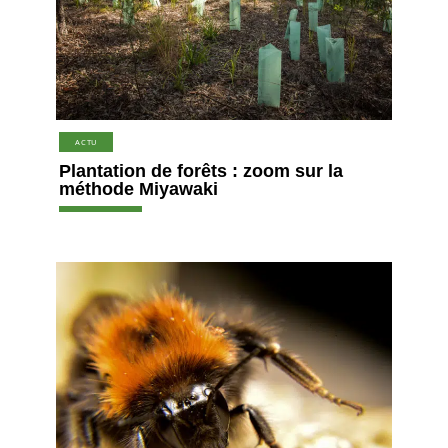
ACTU
Plantation de forêts : zoom sur la
méthode Miyawaki