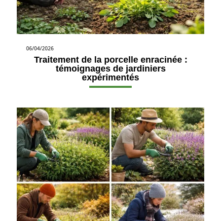
06/04/2026
Traitement de la porcelle enracinée :
témoignages de jardiniers
expérimentés