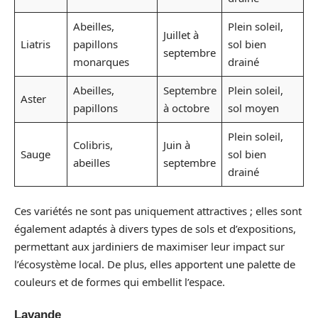
Abeilles,
Plein soleil,
Juillet à
Liatris
papillons
sol bien
septembre
monarques
drainé
Abeilles,
Septembre
Plein soleil,
Aster
papillons
à octobre
sol moyen
Plein soleil,
Colibris,
Juin à
Sauge
sol bien
abeilles
septembre
drainé
Ces variétés ne sont pas uniquement attractives ; elles sont
également adaptés à divers types de sols et d’expositions,
permettant aux jardiniers de maximiser leur impact sur
l’écosystème local. De plus, elles apportent une palette de
couleurs et de formes qui embellit l’espace.
Lavande