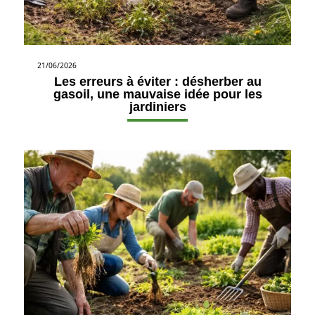
21/06/2026
Les erreurs à éviter : désherber au
gasoil, une mauvaise idée pour les
jardiniers