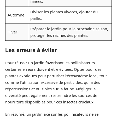
fanées.
Diviser les plantes vivaces, ajouter du
Automne
paillis.
Préparer le jardin pour la prochaine saison,
Hiver
protéger les racines des plantes.
Les erreurs à éviter
Pour réussir un jardin favorisant les pollinisateurs,
certaines erreurs doivent être évitées. Opter pour des
plantes exotiques peut perturber l’écosystème local, tout
comme l’utilisation excessive de pesticides, qui a des
répercussions et nuisibles sur la faune. Négliger la
diversité peut également restreindre les sources de
nourriture disponibles pour ces insectes cruciaux.
En résumé, un jardin axé sur les pollinisateurs ne se