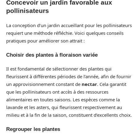
Concevoir un jardin favorable aux
pollinisateurs
La conception d’un jardin accueillant pour les pollinisateurs
requiert une méthode réfléchie. Voici quelques conseils
pratiques pour améliorer son attrait :
Choisir des plantes à floraison variée
Il est fondamental de sélectionner des plantes qui
fleurissent à différentes périodes de l’année, afin de fournir
un approvisionnement constant de
nectar
. Cela garantit
que les pollinisateurs ont accès à des ressources
alimentaires en toutes saisons. Les espèces comme la
lavande et les asters, qui fleurissent respectivement au
milieu et à la fin de la saison, constituent d’excellents choix.
Regrouper les plantes