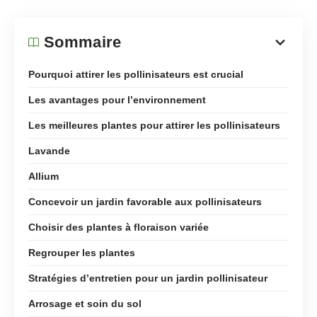
Sommaire
Pourquoi attirer les pollinisateurs est crucial
Les avantages pour l’environnement
Les meilleures plantes pour attirer les pollinisateurs
Lavande
Allium
Concevoir un jardin favorable aux pollinisateurs
Choisir des plantes à floraison variée
Regrouper les plantes
Stratégies d’entretien pour un jardin pollinisateur
Arrosage et soin du sol