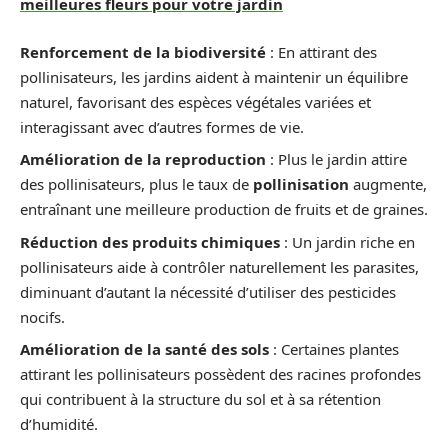
meilleures fleurs pour votre jardin
Renforcement de la biodiversité
: En attirant des
pollinisateurs, les jardins aident à maintenir un équilibre
naturel, favorisant des espèces végétales variées et
interagissant avec d’autres formes de vie.
Amélioration de la reproduction
: Plus le jardin attire
des pollinisateurs, plus le taux de
pollinisation
augmente,
entraînant une meilleure production de fruits et de graines.
Réduction des produits chimiques
: Un jardin riche en
pollinisateurs aide à contrôler naturellement les parasites,
diminuant d’autant la nécessité d’utiliser des pesticides
nocifs.
Amélioration de la santé des sols
: Certaines plantes
attirant les pollinisateurs possèdent des racines profondes
qui contribuent à la structure du sol et à sa rétention
d’humidité.