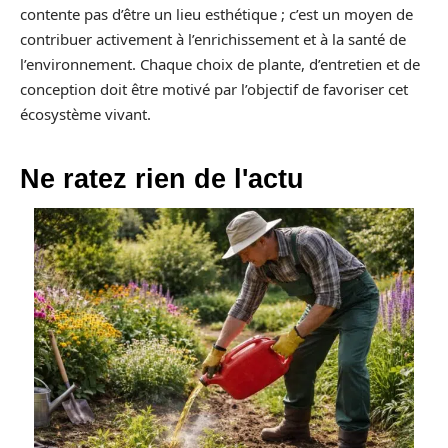
contente pas d’être un lieu esthétique ; c’est un moyen de
contribuer activement à l’enrichissement et à la santé de
l’environnement. Chaque choix de plante, d’entretien et de
conception doit être motivé par l’objectif de favoriser cet
écosystème vivant.
Ne ratez rien de l'actu