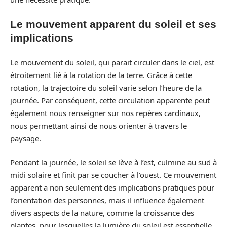
Le mouvement apparent du soleil et ses
implications
Le mouvement du soleil, qui parait circuler dans le ciel, est
étroitement lié à la rotation de la terre. Grâce à cette
rotation, la trajectoire du soleil varie selon l’heure de la
journée. Par conséquent, cette circulation apparente peut
également nous renseigner sur nos repères cardinaux,
nous permettant ainsi de nous orienter à travers le
paysage.
Pendant la journée, le soleil se lève à l’est, culmine au sud à
midi solaire et finit par se coucher à l’ouest. Ce mouvement
apparent a non seulement des implications pratiques pour
l’orientation des personnes, mais il influence également
divers aspects de la nature, comme la croissance des
plantes, pour lesquelles la lumière du soleil est essentielle.