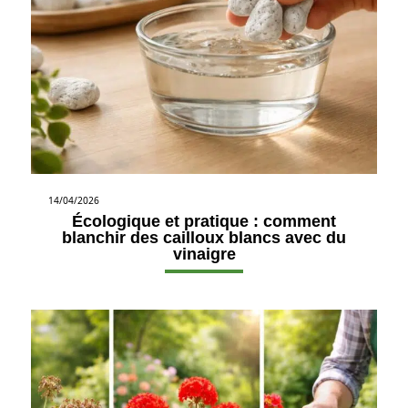
14/04/2026
Écologique et pratique : comment
blanchir des cailloux blancs avec du
vinaigre