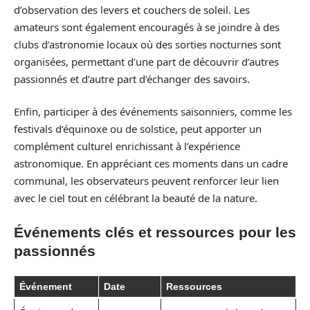
d’observation des levers et couchers de soleil. Les
amateurs sont également encouragés à se joindre à des
clubs d’astronomie locaux où des sorties nocturnes sont
organisées, permettant d’une part de découvrir d’autres
passionnés et d’autre part d’échanger des savoirs.
Enfin, participer à des événements saisonniers, comme les
festivals d’équinoxe ou de solstice, peut apporter un
complément culturel enrichissant à l’expérience
astronomique. En appréciant ces moments dans un cadre
communal, les observateurs peuvent renforcer leur lien
avec le ciel tout en célébrant la beauté de la nature.
Événements clés et ressources pour les
passionnés
Événement
Date
Ressources