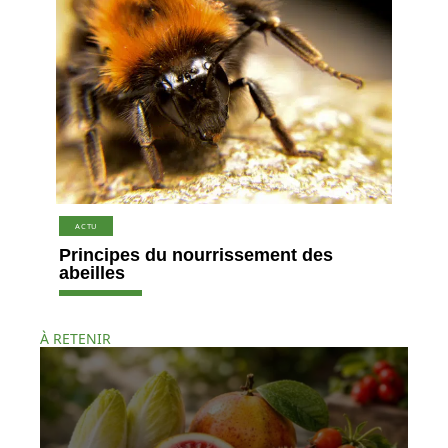
ACTU
Principes du nourrissement des
abeilles
À RETENIR