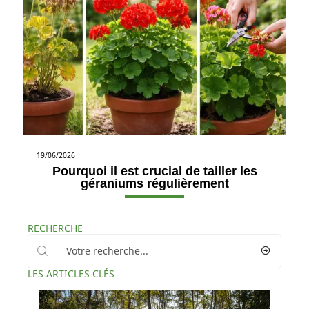
19/06/2026
Pourquoi il est crucial de tailler les
géraniums régulièrement
RECHERCHE
LES ARTICLES CLÉS