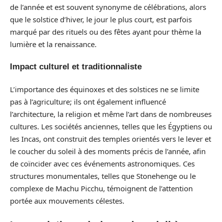
de l’année et est souvent synonyme de célébrations, alors
que le solstice d’hiver, le jour le plus court, est parfois
marqué par des rituels ou des fêtes ayant pour thème la
lumière et la renaissance.
Impact culturel et traditionnaliste
L’importance des équinoxes et des solstices ne se limite
pas à l’agriculture; ils ont également influencé
l’architecture, la religion et même l’art dans de nombreuses
cultures. Les sociétés anciennes, telles que les Égyptiens ou
les Incas, ont construit des temples orientés vers le lever et
le coucher du soleil à des moments précis de l’année, afin
de coïncider avec ces événements astronomiques. Ces
structures monumentales, telles que Stonehenge ou le
complexe de Machu Picchu, témoignent de l’attention
portée aux mouvements célestes.