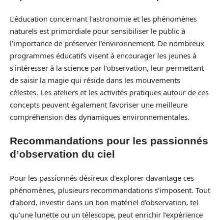
L’éducation concernant l’astronomie et les phénomènes
naturels est primordiale pour sensibiliser le public à
l’importance de préserver l’environnement. De nombreux
programmes éducatifs visent à encourager les jeunes à
s’intéresser à la science par l’observation, leur permettant
de saisir la magie qui réside dans les mouvements
célestes. Les ateliers et les activités pratiques autour de ces
concepts peuvent également favoriser une meilleure
compréhension des dynamiques environnementales.
Recommandations pour les passionnés
d’observation du ciel
Pour les passionnés désireux d’explorer davantage ces
phénomènes, plusieurs recommandations s’imposent. Tout
d’abord, investir dans un bon matériel d’observation, tel
qu’une lunette ou un télescope, peut enrichir l’expérience