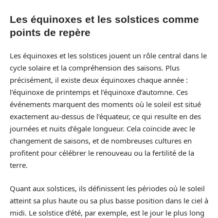
Les équinoxes et les solstices comme
points de repère
Les équinoxes et les solstices jouent un rôle central dans le
cycle solaire et la compréhension des saisons. Plus
précisément, il existe deux équinoxes chaque année :
l’équinoxe de printemps et l’équinoxe d’automne. Ces
événements marquent des moments où le soleil est situé
exactement au-dessus de l’équateur, ce qui resulte en des
journées et nuits d’égale longueur. Cela coïncide avec le
changement de saisons, et de nombreuses cultures en
profitent pour célébrer le renouveau ou la fertilité de la
terre.
Quant aux solstices, ils définissent les périodes où le soleil
atteint sa plus haute ou sa plus basse position dans le ciel à
midi. Le solstice d’été, par exemple, est le jour le plus long