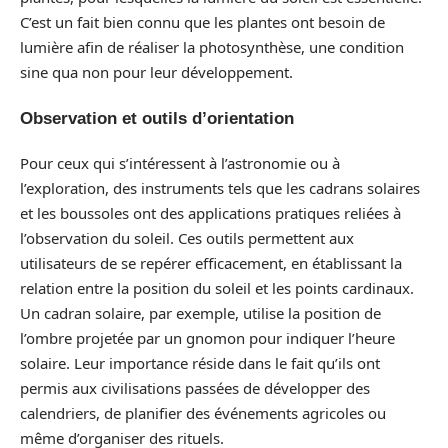
C’est un fait bien connu que les plantes ont besoin de
lumière afin de réaliser la photosynthèse, une condition
sine qua non pour leur développement.
Observation et outils d’orientation
Pour ceux qui s’intéressent à l’astronomie ou à
l’exploration, des instruments tels que les cadrans solaires
et les boussoles ont des applications pratiques reliées à
l’observation du soleil. Ces outils permettent aux
utilisateurs de se repérer efficacement, en établissant la
relation entre la position du soleil et les points cardinaux.
Un cadran solaire, par exemple, utilise la position de
l’ombre projetée par un gnomon pour indiquer l’heure
solaire. Leur importance réside dans le fait qu’ils ont
permis aux civilisations passées de développer des
calendriers, de planifier des événements agricoles ou
même d’organiser des rituels.