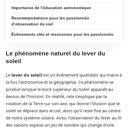
Importance de l’éducation astronomique
Recommandations pour les passionnés
d’observation du ciel
Événements clés et ressources pour les passionnés
Le phénomène naturel du lever du
soleil
Le
lever du soleil
est un événement quotidien qui marie à
la fois l’astronomie et la géographie. Ce phénomène se
produit lorsque le bord supérieur du Soleil apparaît au-
dessus de l’horizon. En réalité, cela s’explique par la
rotation de la Terre sur son axe, qui donne l’illusion que le
soleil se déplace dans le ciel, alors qu’il reste fixe au centre
de notre système solaire. Ainsi, l’observation du lever au fil
des saisons expose un jeu de lumière qui change d’une