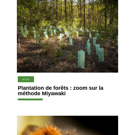
ACTU
Plantation de forêts : zoom sur la
méthode Miyawaki