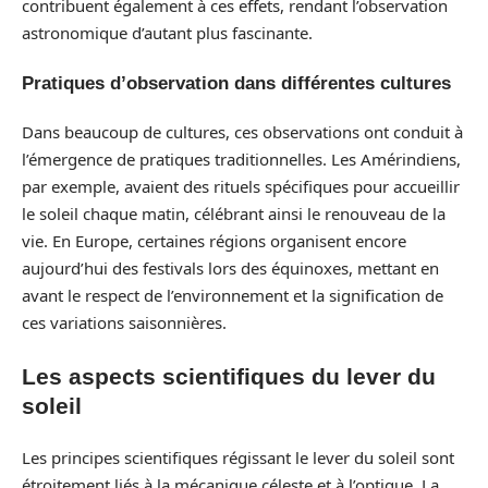
contribuent également à ces effets, rendant l’observation
astronomique d’autant plus fascinante.
Pratiques d’observation dans différentes cultures
Dans beaucoup de cultures, ces observations ont conduit à
l’émergence de pratiques traditionnelles. Les Amérindiens,
par exemple, avaient des rituels spécifiques pour accueillir
le soleil chaque matin, célébrant ainsi le renouveau de la
vie. En Europe, certaines régions organisent encore
aujourd’hui des festivals lors des équinoxes, mettant en
avant le respect de l’environnement et la signification de
ces variations saisonnières.
Les aspects scientifiques du lever du
soleil
Les principes scientifiques régissant le lever du soleil sont
étroitement liés à la mécanique céleste et à l’optique. La