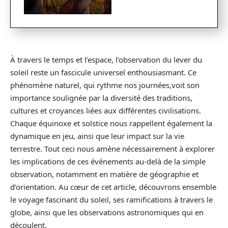
À travers le temps et l’espace, l’observation du lever du
soleil reste un fascicule universel enthousiasmant. Ce
phénomène naturel, qui rythme nos journées,voit son
importance soulignée par la diversité des traditions,
cultures et croyances liées aux différentes civilisations.
Chaque équinoxe et solstice nous rappellent également la
dynamique en jeu, ainsi que leur impact sur la vie
terrestre. Tout ceci nous amène nécessairement à explorer
les implications de ces événements au-delà de la simple
observation, notamment en matière de géographie et
d’orientation. Au cœur de cet article, découvrons ensemble
le voyage fascinant du soleil, ses ramifications à travers le
globe, ainsi que les observations astronomiques qui en
découlent.