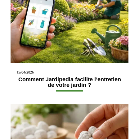
15/04/2026
Comment Jardipedia facilite l’entretien
de votre jardin ?