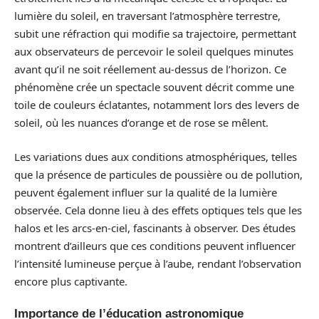
lumière du soleil, en traversant l’atmosphère terrestre,
subit une réfraction qui modifie sa trajectoire, permettant
aux observateurs de percevoir le soleil quelques minutes
avant qu’il ne soit réellement au-dessus de l’horizon. Ce
phénomène crée un spectacle souvent décrit comme une
toile de couleurs éclatantes, notamment lors des levers de
soleil, où les nuances d’orange et de rose se mêlent.
Les variations dues aux conditions atmosphériques, telles
que la présence de particules de poussière ou de pollution,
peuvent également influer sur la qualité de la lumière
observée. Cela donne lieu à des effets optiques tels que les
halos et les arcs-en-ciel, fascinants à observer. Des études
montrent d’ailleurs que ces conditions peuvent influencer
l’intensité lumineuse perçue à l’aube, rendant l’observation
encore plus captivante.
Importance de l’éducation astronomique