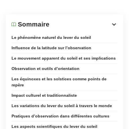
Sommaire
Le phénomène naturel du lever du soleil
Influence de la latitude sur l’observation
Le mouvement apparent du soleil et ses implications
Observation et outils d’orientation
Les équinoxes et les solstices comme points de
repère
Impact culturel et traditionnaliste
Les variations du lever du soleil à travers le monde
Pratiques d’observation dans différentes cultures
Les aspects scientifiques du lever du soleil