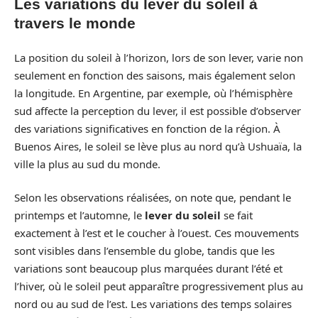
Les variations du lever du soleil à
travers le monde
La position du soleil à l’horizon, lors de son lever, varie non
seulement en fonction des saisons, mais également selon
la longitude. En Argentine, par exemple, où l’hémisphère
sud affecte la perception du lever, il est possible d’observer
des variations significatives en fonction de la région. À
Buenos Aires, le soleil se lève plus au nord qu’à Ushuaïa, la
ville la plus au sud du monde.
Selon les observations réalisées, on note que, pendant le
printemps et l’automne, le
lever du soleil
se fait
exactement à l’est et le coucher à l’ouest. Ces mouvements
sont visibles dans l’ensemble du globe, tandis que les
variations sont beaucoup plus marquées durant l’été et
l’hiver, où le soleil peut apparaître progressivement plus au
nord ou au sud de l’est. Les variations des temps solaires