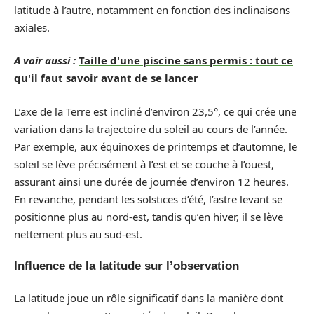
latitude à l’autre, notamment en fonction des inclinaisons
axiales.
A voir aussi :
Taille d'une piscine sans permis : tout ce
qu'il faut savoir avant de se lancer
L’axe de la Terre est incliné d’environ 23,5°, ce qui crée une
variation dans la trajectoire du soleil au cours de l’année.
Par exemple, aux équinoxes de printemps et d’automne, le
soleil se lève précisément à l’est et se couche à l’ouest,
assurant ainsi une durée de journée d’environ 12 heures.
En revanche, pendant les solstices d’été, l’astre levant se
positionne plus au nord-est, tandis qu’en hiver, il se lève
nettement plus au sud-est.
Influence de la latitude sur l’observation
La latitude joue un rôle significatif dans la manière dont