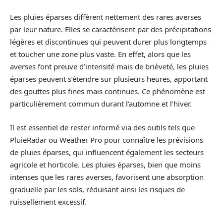
Les pluies éparses diffèrent nettement des rares averses
par leur nature. Elles se caractérisent par des précipitations
légères et discontinues qui peuvent durer plus longtemps
et toucher une zone plus vaste. En effet, alors que les
averses font preuve d’intensité mais de brièveté, les pluies
éparses peuvent s’étendre sur plusieurs heures, apportant
des gouttes plus fines mais continues. Ce phénomène est
particulièrement commun durant l’automne et l’hiver.
Il est essentiel de rester informé via des outils tels que
PluieRadar ou Weather Pro pour connaître les prévisions
de pluies éparses, qui influencent également les secteurs
agricole et horticole. Les pluies éparses, bien que moins
intenses que les rares averses, favorisent une absorption
graduelle par les sols, réduisant ainsi les risques de
ruissellement excessif.