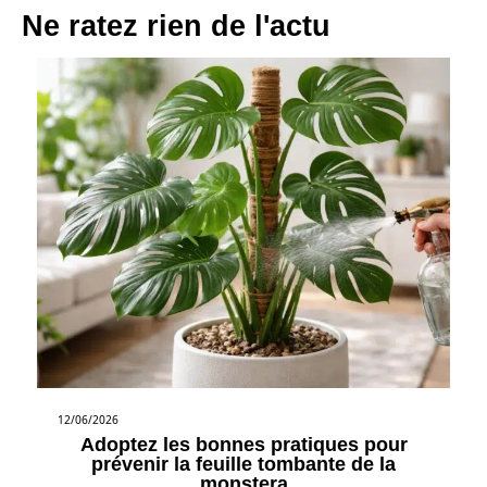
Ne ratez rien de l'actu
12/06/2026
Adoptez les bonnes pratiques pour
prévenir la feuille tombante de la
monstera