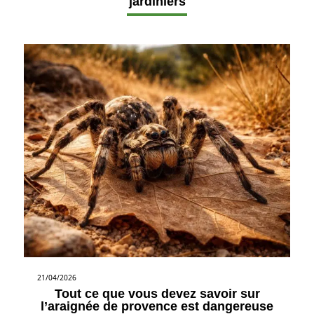
jardiniers
21/04/2026
Tout ce que vous devez savoir sur
l’araignée de provence est dangereuse