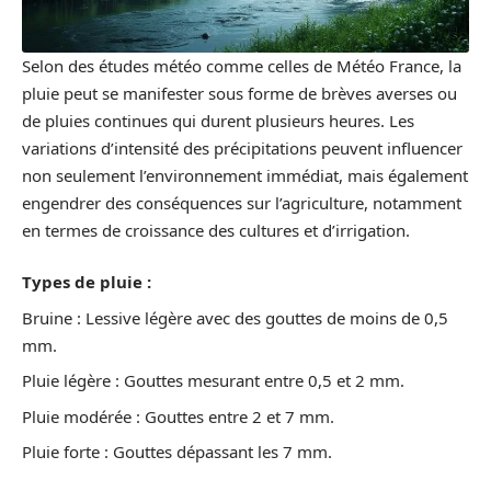
Selon des études météo comme celles de Météo France, la
pluie peut se manifester sous forme de brèves averses ou
de pluies continues qui durent plusieurs heures. Les
variations d’intensité des précipitations peuvent influencer
non seulement l’environnement immédiat, mais également
engendrer des conséquences sur l’agriculture, notamment
en termes de croissance des cultures et d’irrigation.
Types de pluie :
Bruine : Lessive légère avec des gouttes de moins de 0,5
mm.
Pluie légère : Gouttes mesurant entre 0,5 et 2 mm.
Pluie modérée : Gouttes entre 2 et 7 mm.
Pluie forte : Gouttes dépassant les 7 mm.