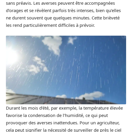
sans préavis. Les averses peuvent être accompagnées
d’orages et se révèlent parfois très intenses, bien qu’elles
ne durent souvent que quelques minutes. Cette brièveté
les rend particulièrement difficiles à prévoir.
Durant les mois d’été, par exemple, la température élevée
favorise la condensation de l’humidité, ce qui peut
provoquer des averses inattendues. Pour un agriculteur,
cela peut signifier la nécessité de surveiller de près le ciel