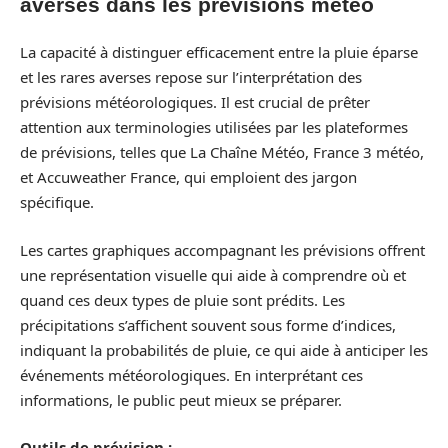
averses dans les prévisions météo
La capacité à distinguer efficacement entre la pluie éparse
et les rares averses repose sur l’interprétation des
prévisions météorologiques. Il est crucial de prêter
attention aux terminologies utilisées par les plateformes
de prévisions, telles que La Chaîne Météo, France 3 météo,
et Accuweather France, qui emploient des jargon
spécifique.
Les cartes graphiques accompagnant les prévisions offrent
une représentation visuelle qui aide à comprendre où et
quand ces deux types de pluie sont prédits. Les
précipitations s’affichent souvent sous forme d’indices,
indiquant la probabilités de pluie, ce qui aide à anticiper les
événements météorologiques. En interprétant ces
informations, le public peut mieux se préparer.
Outils de prévision :