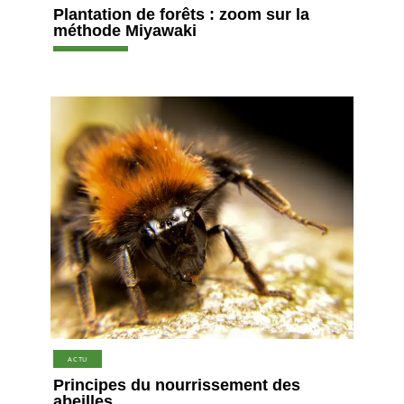
Plantation de forêts : zoom sur la
méthode Miyawaki
ACTU
Principes du nourrissement des
abeilles