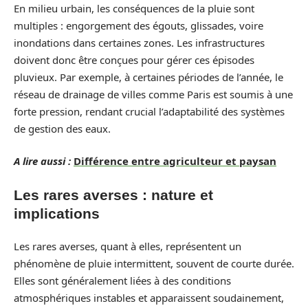
En milieu urbain, les conséquences de la pluie sont
multiples : engorgement des égouts, glissades, voire
inondations dans certaines zones. Les infrastructures
doivent donc être conçues pour gérer ces épisodes
pluvieux. Par exemple, à certaines périodes de l’année, le
réseau de drainage de villes comme Paris est soumis à une
forte pression, rendant crucial l’adaptabilité des systèmes
de gestion des eaux.
A lire aussi :
Différence entre agriculteur et paysan
Les rares averses : nature et
implications
Les rares averses, quant à elles, représentent un
phénomène de pluie intermittent, souvent de courte durée.
Elles sont généralement liées à des conditions
atmosphériques instables et apparaissent soudainement,