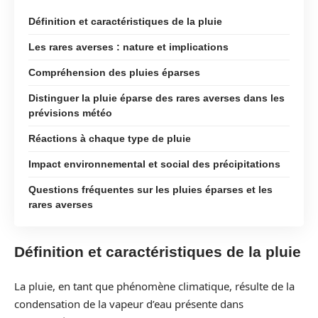
Définition et caractéristiques de la pluie
Les rares averses : nature et implications
Compréhension des pluies éparses
Distinguer la pluie éparse des rares averses dans les
prévisions météo
Réactions à chaque type de pluie
Impact environnemental et social des précipitations
Questions fréquentes sur les pluies éparses et les
rares averses
Définition et caractéristiques de la pluie
La pluie, en tant que phénomène climatique, résulte de la
condensation de la vapeur d’eau présente dans