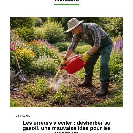
21/06/2026
Les erreurs à éviter : désherber au
gasoil, une mauvaise idée pour les