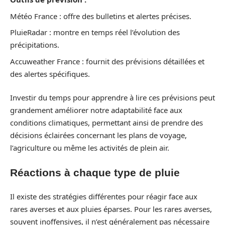
Météo France : offre des bulletins et alertes précises.
PluieRadar : montre en temps réel l’évolution des
précipitations.
Accuweather France : fournit des prévisions détaillées et
des alertes spécifiques.
Investir du temps pour apprendre à lire ces prévisions peut
grandement améliorer notre adaptabilité face aux
conditions climatiques, permettant ainsi de prendre des
décisions éclairées concernant les plans de voyage,
l’agriculture ou même les activités de plein air.
Réactions à chaque type de pluie
Il existe des stratégies différentes pour réagir face aux
rares averses et aux pluies éparses. Pour les rares averses,
souvent inoffensives, il n’est généralement pas nécessaire