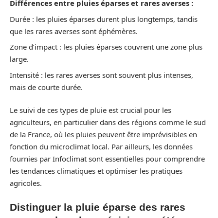
Différences entre pluies éparses et rares averses :
Durée : les pluies éparses durent plus longtemps, tandis
que les rares averses sont éphémères.
Zone d’impact : les pluies éparses couvrent une zone plus
large.
Intensité : les rares averses sont souvent plus intenses,
mais de courte durée.
Le suivi de ces types de pluie est crucial pour les
agriculteurs, en particulier dans des régions comme le sud
de la France, où les pluies peuvent être imprévisibles en
fonction du microclimat local. Par ailleurs, les données
fournies par Infoclimat sont essentielles pour comprendre
les tendances climatiques et optimiser les pratiques
agricoles.
Distinguer la pluie éparse des rares