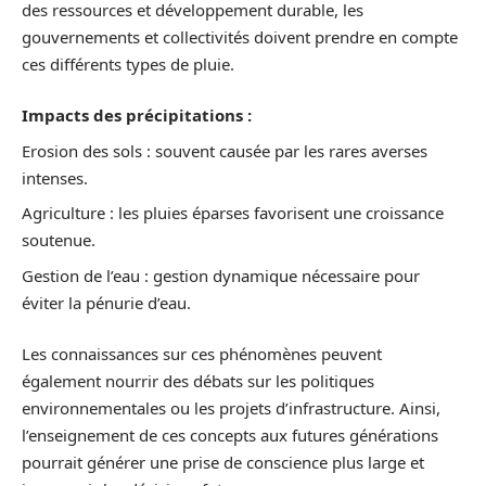
des ressources et développement durable, les
gouvernements et collectivités doivent prendre en compte
ces différents types de pluie.
Impacts des précipitations :
Erosion des sols : souvent causée par les rares averses
intenses.
Agriculture : les pluies éparses favorisent une croissance
soutenue.
Gestion de l’eau : gestion dynamique nécessaire pour
éviter la pénurie d’eau.
Les connaissances sur ces phénomènes peuvent
également nourrir des débats sur les politiques
environnementales ou les projets d’infrastructure. Ainsi,
l’enseignement de ces concepts aux futures générations
pourrait générer une prise de conscience plus large et