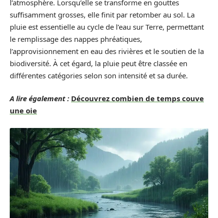
l’atmosphère. Lorsqu’elle se transforme en gouttes
suffisamment grosses, elle finit par retomber au sol. La
pluie est essentielle au cycle de l’eau sur Terre, permettant
le remplissage des nappes phréatiques,
l’approvisionnement en eau des rivières et le soutien de la
biodiversité. À cet égard, la pluie peut être classée en
différentes catégories selon son intensité et sa durée.
A lire également :
Découvrez combien de temps couve
une oie