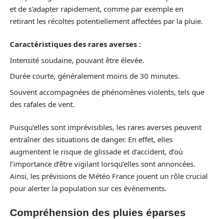
et de s’adapter rapidement, comme par exemple en
retirant les récoltes potentiellement affectées par la pluie.
Caractéristiques des rares averses :
Intensité soudaine, pouvant être élevée.
Durée courte, généralement moins de 30 minutes.
Souvent accompagnées de phénomènes violents, tels que
des rafales de vent.
Puisqu’elles sont imprévisibles, les rares averses peuvent
entraîner des situations de danger. En effet, elles
augmentent le risque de glissade et d’accident, d’où
l’importance d’être vigilant lorsqu’elles sont annoncées.
Ainsi, les prévisions de Météo France jouent un rôle crucial
pour alerter la population sur ces événements.
Compréhension des pluies éparses