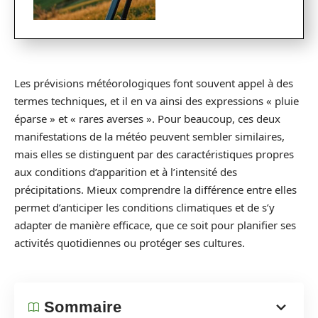
Les prévisions météorologiques font souvent appel à des
termes techniques, et il en va ainsi des expressions « pluie
éparse » et « rares averses ». Pour beaucoup, ces deux
manifestations de la météo peuvent sembler similaires,
mais elles se distinguent par des caractéristiques propres
aux conditions d’apparition et à l’intensité des
précipitations. Mieux comprendre la différence entre elles
permet d’anticiper les conditions climatiques et de s’y
adapter de manière efficace, que ce soit pour planifier ses
activités quotidiennes ou protéger ses cultures.
Sommaire