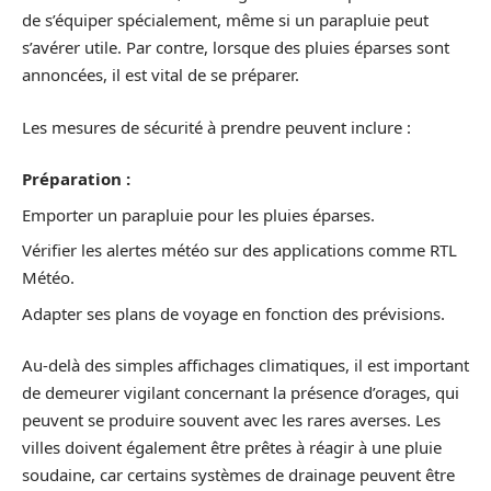
de s’équiper spécialement, même si un parapluie peut
s’avérer utile. Par contre, lorsque des pluies éparses sont
annoncées, il est vital de se préparer.
Les mesures de sécurité à prendre peuvent inclure :
Préparation :
Emporter un parapluie pour les pluies éparses.
Vérifier les alertes météo sur des applications comme RTL
Météo.
Adapter ses plans de voyage en fonction des prévisions.
Au-delà des simples affichages climatiques, il est important
de demeurer vigilant concernant la présence d’orages, qui
peuvent se produire souvent avec les rares averses. Les
villes doivent également être prêtes à réagir à une pluie
soudaine, car certains systèmes de drainage peuvent être