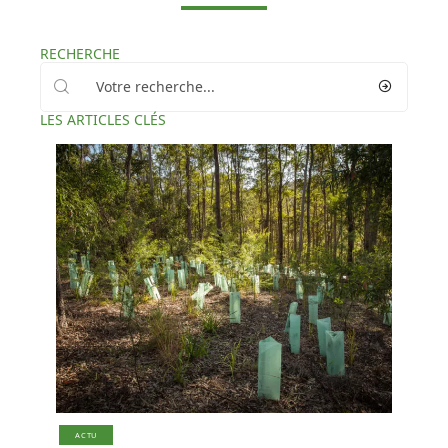
RECHERCHE
LES ARTICLES CLÉS
ACTU