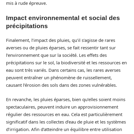
mis à rude épreuve.
Impact environnemental et social des
précipitations
Finalement, l’impact des pluies, qu’il s’agisse de rares
averses ou de pluies éparses, se fait ressentir tant sur
l’environnement que sur la société. Les effets des
précipitations sur le sol, la biodiversité et les ressources en
eau sont très variés. Dans certains cas, les rares averses
peuvent entraîner un phénomène de ruissellement,
causant l’érosion des sols dans des zones vulnérables.
En revanche, les pluies éparses, bien qu’elles soient moins
spectaculaires, peuvent induire un approvisionnement
régulier des ressources en eau. Cela est particulièrement
significatif dans les collectes d’eau de pluie et les systèmes
d’irrigation. Afin d’atteindre un équilibre entre utilisation