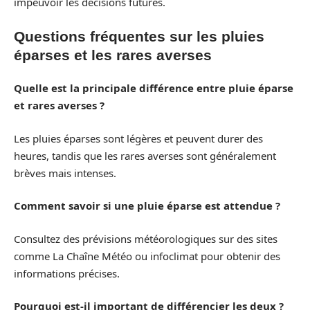
impeuvoir les décisions futures.
Questions fréquentes sur les pluies
éparses et les rares averses
Quelle est la principale différence entre pluie éparse
et rares averses ?
Les pluies éparses sont légères et peuvent durer des
heures, tandis que les rares averses sont généralement
brèves mais intenses.
Comment savoir si une pluie éparse est attendue ?
Consultez des prévisions météorologiques sur des sites
comme La Chaîne Météo ou infoclimat pour obtenir des
informations précises.
Pourquoi est-il important de différencier les deux ?