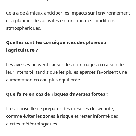
Cela aide à mieux anticiper les impacts sur l’environnement
et à planifier des activités en fonction des conditions
atmosphériques.
Quelles sont les conséquences des pluies sur
l’agriculture ?
Les averses peuvent causer des dommages en raison de
leur intensité, tandis que les pluies éparses favorisent une
alimentation en eau plus équilibrée.
Que faire en cas de risques d’averses fortes ?
Il est conseillé de préparer des mesures de sécurité,
comme éviter les zones à risque et rester informé des
alertes météorologiques.