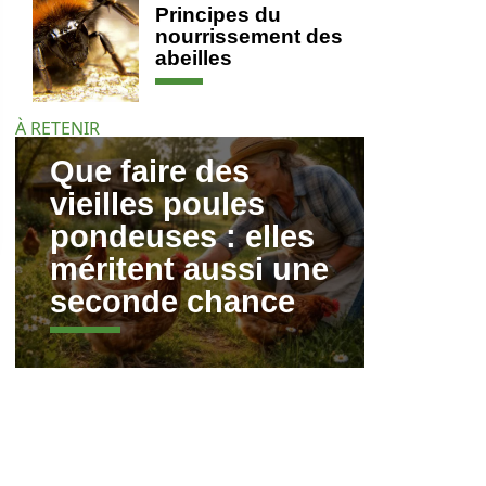
Principes du
nourrissement des
abeilles
À RETENIR
Que faire des
vieilles poules
pondeuses : elles
méritent aussi une
seconde chance