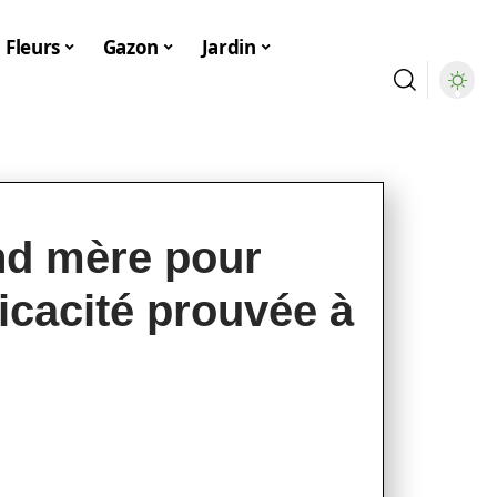
Fleurs
Gazon
Jardin
and mère pour
ficacité prouvée à