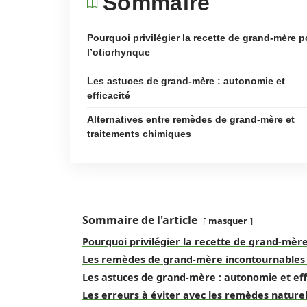
Sommaire
Pourquoi privilégier la recette de grand-mère p
l’otiorhynque
Les astuces de grand-mère : autonomie et
efficacité
Alternatives entre remèdes de grand-mère et
traitements chimiques
Sommaire de l'article
masquer
Pourquoi privilégier la recette de grand-mère
Les remèdes de grand-mère incontournables 
Les astuces de grand-mère : autonomie et eff
Les erreurs à éviter avec les remèdes nature