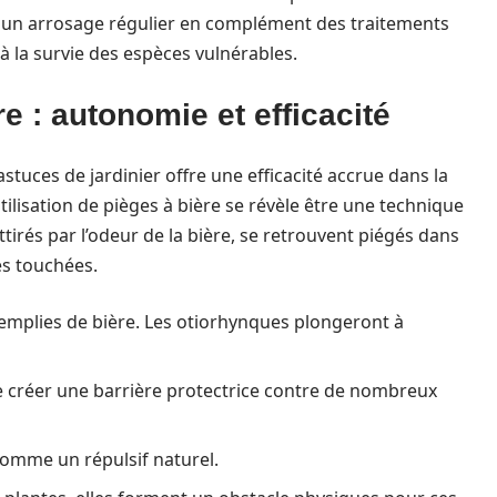
r un arrosage régulier en complément des traitements
à la survie des espèces vulnérables.
 : autonomie et efficacité
tuces de jardinier offre une efficacité accrue dans la
tilisation de pièges à bière se révèle être une technique
ttirés par l’odeur de la bière, se retrouvent piégés dans
es touchées.
remplies de bière. Les otiorhynques plongeront à
 créer une barrière protectrice contre de nombreux
omme un répulsif naturel.