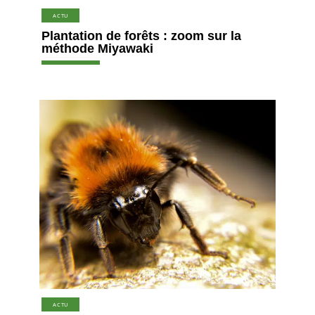
ACTU
Plantation de forêts : zoom sur la
méthode Miyawaki
ACTU