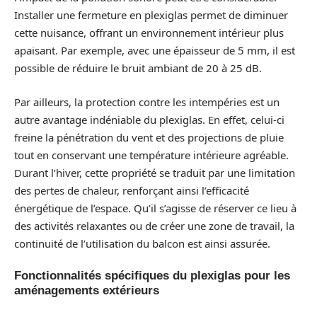
Installer une fermeture en plexiglas permet de diminuer
cette nuisance, offrant un environnement intérieur plus
apaisant. Par exemple, avec une épaisseur de 5 mm, il est
possible de réduire le bruit ambiant de 20 à 25 dB.
Par ailleurs, la protection contre les intempéries est un
autre avantage indéniable du plexiglas. En effet, celui-ci
freine la pénétration du vent et des projections de pluie
tout en conservant une température intérieure agréable.
Durant l’hiver, cette propriété se traduit par une limitation
des pertes de chaleur, renforçant ainsi l’efficacité
énergétique de l’espace. Qu’il s’agisse de réserver ce lieu à
des activités relaxantes ou de créer une zone de travail, la
continuité de l’utilisation du balcon est ainsi assurée.
Fonctionnalités spécifiques du plexiglas pour les
aménagements extérieurs