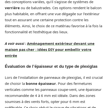
des conceptions variées, qu’il s’agisse de systèmes de
verrière
ou de balustrades. Ces options rendent le balcon
plus habitable, en offrant une vue dégagée sur l’extérieur
tout en assurant une certaine protection contre les
éléments. Ainsi, le choix de ce matériau favorise à la fois la
fonctionnalité et l’esthétique des lieux.
A voir aussi :
Aménagement extérieur devant une
maison pas cher : idées DIY pour embellir votre
entrée
Évaluation de l’épaisseur et du type de plexiglas
Lors de l’installation de panneaux de plexiglas, il est crucial
de choisir la
bonne épaisseur
. Pour des fermetures
verticales comme les panneaux coupe-vent, une épaisseur
recommandée de 4 à 6 mm est idéale. Dans des zones
soumises à des vents forts, opter pour 6 mm est
préférable. Ce choix réduit le risque de vibrations et de