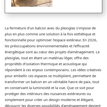
La fermeture d’un balcon avec du plexiglas s’impose de
plus en plus comme une solution à la fois esthétique et
fonctionnelle pour optimiser l’espace extérieur. En 2026,
les préoccupations environnementales et l’efficacité
énergétique sont au cœur des projets d’aménagement. Le
plexiglas, tout en étant un matériau léger, offre des
propriétés d’isolation thermique et acoustique qui
répondent à ces enjeux contemporains. Les idées créatives
pour embellir ces espaces se multiplient, permettant de
transformer un balcon en un véritable havre de paix, tout
en conservant la luminosité et la vue. Que ce soit pour
protéger des intérieurs des nuisances extérieures ou
simplement pour créer un design moderne et élégant,
découvrir les diverses possibilités d’aménagement devient