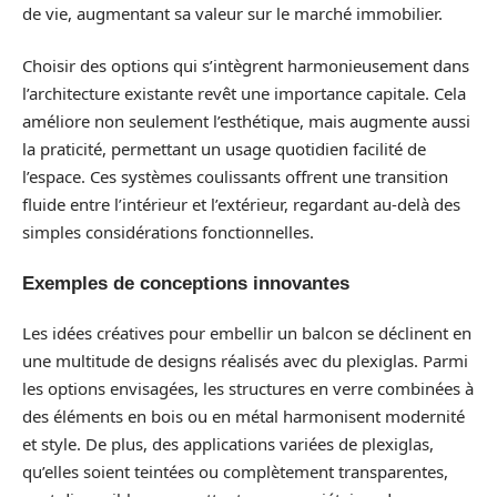
de vie, augmentant sa valeur sur le marché immobilier.
Choisir des options qui s’intègrent harmonieusement dans
l’architecture existante revêt une importance capitale. Cela
améliore non seulement l’esthétique, mais augmente aussi
la praticité, permettant un usage quotidien facilité de
l’espace. Ces systèmes coulissants offrent une transition
fluide entre l’intérieur et l’extérieur, regardant au-delà des
simples considérations fonctionnelles.
Exemples de conceptions innovantes
Les idées créatives pour embellir un balcon se déclinent en
une multitude de designs réalisés avec du plexiglas. Parmi
les options envisagées, les structures en verre combinées à
des éléments en bois ou en métal harmonisent modernité
et style. De plus, des applications variées de plexiglas,
qu’elles soient teintées ou complètement transparentes,