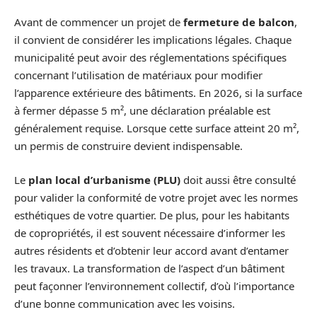
Avant de commencer un projet de
fermeture de balcon
,
il convient de considérer les implications légales. Chaque
municipalité peut avoir des réglementations spécifiques
concernant l’utilisation de matériaux pour modifier
l’apparence extérieure des bâtiments. En 2026, si la surface
à fermer dépasse 5 m², une déclaration préalable est
généralement requise. Lorsque cette surface atteint 20 m²,
un permis de construire devient indispensable.
Le
plan local d’urbanisme (PLU)
doit aussi être consulté
pour valider la conformité de votre projet avec les normes
esthétiques de votre quartier. De plus, pour les habitants
de copropriétés, il est souvent nécessaire d’informer les
autres résidents et d’obtenir leur accord avant d’entamer
les travaux. La transformation de l’aspect d’un bâtiment
peut façonner l’environnement collectif, d’où l’importance
d’une bonne communication avec les voisins.