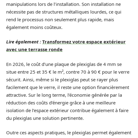
manipulations lors de l’installation. Son installation ne
nécessite pas de structures métalliques lourdes, ce qui
rend le processus non seulement plus rapide, mais
également moins coûteux.
Lire également :
Transformez votre espace extérieur
avec une terrasse ronde
En 2026, le coût d’une plaque de plexiglas de 4 mm se
situe entre 25 et 35 € le m², contre 70 à 90 € pour le verre
sécurit. Ainsi, même si le plexiglas peut se rayer plus
facilement que le verre, il reste une option financièrement
attractive. Sur le long terme, l’économie générée par la
réduction des coûts d’énergie grâce à une meilleure
isolation de l’espace extérieur contribue également à faire
du plexiglas une solution pertinente.
Outre ces aspects pratiques, le plexiglas permet également