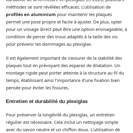
méthodes se sont révélées efficaces. L’utilisation de
profilés en aluminium
pour maintenir les plaques
permet une pose propre et facile à ajuster. De plus, opter
pour un vissage direct peut être une option envisageable, à
condition de percer des trous adaptés à la taille des vis
pour prévenir les dommages au plexiglas.
Il est également important de s’assurer de la stabilité des
plaques tout en prévoyant des espaces de dilatation. Un
montage rigide peut porter atteinte à la structure au fil du
temps, établissant ainsi l’importance d’une fixation bien
pensée pour éviter les fissures.
Entretien et durabilité du plexiglas
Pour préserver la longévité du plexiglas, un entretien
régulier est nécessaire. Cela inclut un nettoyage simple
avec du savon neutre et un chiffon doux. L’utilisation de