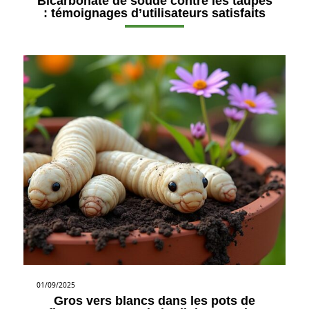
Bicarbonate de soude contre les taupes
: témoignages d’utilisateurs satisfaits
01/09/2025
Gros vers blancs dans les pots de