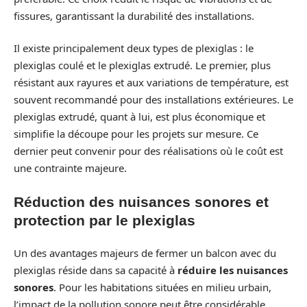
fissures, garantissant la durabilité des installations.
Il existe principalement deux types de plexiglas : le
plexiglas coulé et le plexiglas extrudé. Le premier, plus
résistant aux rayures et aux variations de température, est
souvent recommandé pour des installations extérieures. Le
plexiglas extrudé, quant à lui, est plus économique et
simplifie la découpe pour les projets sur mesure. Ce
dernier peut convenir pour des réalisations où le coût est
une contrainte majeure.
Réduction des nuisances sonores et
protection par le plexiglas
Un des avantages majeurs de fermer un balcon avec du
plexiglas réside dans sa capacité à
réduire les nuisances
sonores
. Pour les habitations situées en milieu urbain,
l’impact de la pollution sonore peut être considérable.