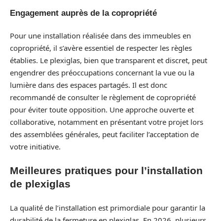
Engagement auprès de la copropriété
Pour une installation réalisée dans des immeubles en
copropriété, il s’avère essentiel de respecter les règles
établies. Le plexiglas, bien que transparent et discret, peut
engendrer des préoccupations concernant la vue ou la
lumière dans des espaces partagés. Il est donc
recommandé de consulter le règlement de copropriété
pour éviter toute opposition. Une approche ouverte et
collaborative, notamment en présentant votre projet lors
des assemblées générales, peut faciliter l’acceptation de
votre initiative.
Meilleures pratiques pour l’installation
de plexiglas
La qualité de l’installation est primordiale pour garantir la
durabilité de la fermeture en plexiglas. En 2026, plusieurs