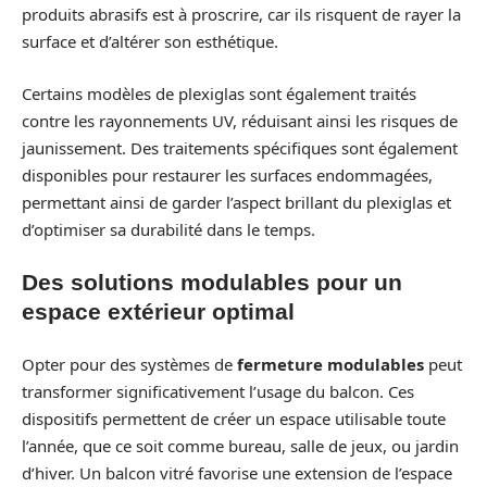
produits abrasifs est à proscrire, car ils risquent de rayer la
surface et d’altérer son esthétique.
Certains modèles de plexiglas sont également traités
contre les rayonnements UV, réduisant ainsi les risques de
jaunissement. Des traitements spécifiques sont également
disponibles pour restaurer les surfaces endommagées,
permettant ainsi de garder l’aspect brillant du plexiglas et
d’optimiser sa durabilité dans le temps.
Des solutions modulables pour un
espace extérieur optimal
Opter pour des systèmes de
fermeture modulables
peut
transformer significativement l’usage du balcon. Ces
dispositifs permettent de créer un espace utilisable toute
l’année, que ce soit comme bureau, salle de jeux, ou jardin
d’hiver. Un balcon vitré favorise une extension de l’espace