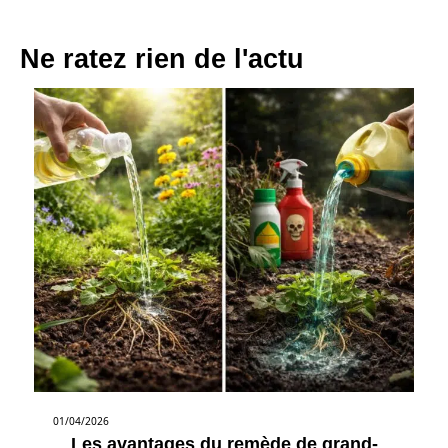
Ne ratez rien de l'actu
01/04/2026
Les avantages du remède de grand-