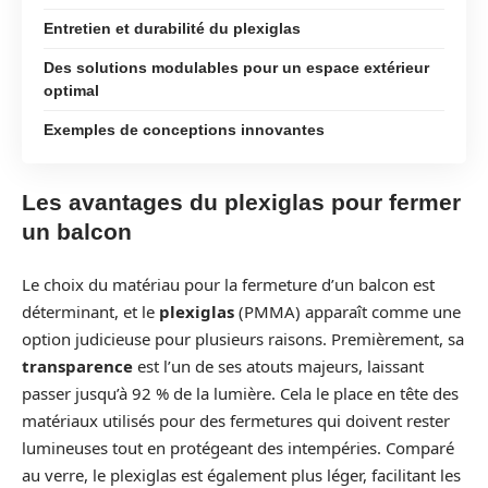
Entretien et durabilité du plexiglas
Des solutions modulables pour un espace extérieur
optimal
Exemples de conceptions innovantes
Les avantages du plexiglas pour fermer
un balcon
Le choix du matériau pour la fermeture d’un balcon est
déterminant, et le
plexiglas
(PMMA) apparaît comme une
option judicieuse pour plusieurs raisons. Premièrement, sa
transparence
est l’un de ses atouts majeurs, laissant
passer jusqu’à 92 % de la lumière. Cela le place en tête des
matériaux utilisés pour des fermetures qui doivent rester
lumineuses tout en protégeant des intempéries. Comparé
au verre, le plexiglas est également plus léger, facilitant les