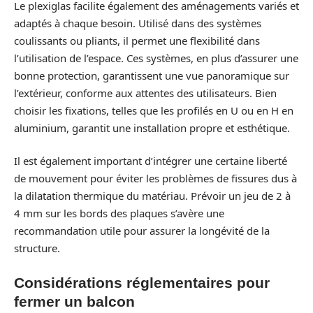
Le plexiglas facilite également des aménagements variés et
adaptés à chaque besoin. Utilisé dans des systèmes
coulissants ou pliants, il permet une flexibilité dans
l’utilisation de l’espace. Ces systèmes, en plus d’assurer une
bonne protection, garantissent une vue panoramique sur
l’extérieur, conforme aux attentes des utilisateurs. Bien
choisir les fixations, telles que les profilés en U ou en H en
aluminium, garantit une installation propre et esthétique.
Il est également important d’intégrer une certaine liberté
de mouvement pour éviter les problèmes de fissures dus à
la dilatation thermique du matériau. Prévoir un jeu de 2 à
4 mm sur les bords des plaques s’avère une
recommandation utile pour assurer la longévité de la
structure.
Considérations réglementaires pour
fermer un balcon