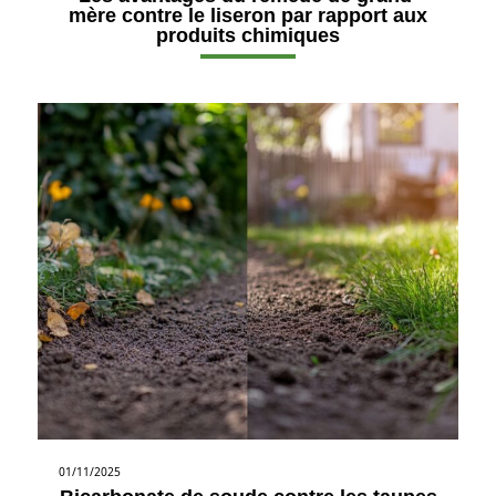
mère contre le liseron par rapport aux
produits chimiques
01/11/2025