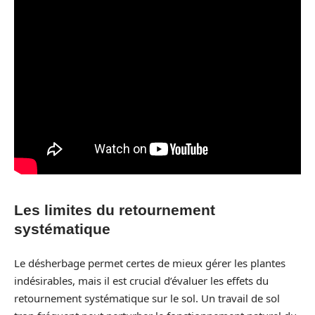
Les limites du retournement
systématique
Le désherbage permet certes de mieux gérer les plantes
indésirables, mais il est crucial d’évaluer les effets du
retournement systématique sur le sol. Un travail de sol