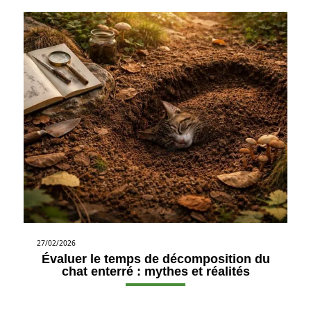
27/02/2026
Évaluer le temps de décomposition du
chat enterré : mythes et réalités