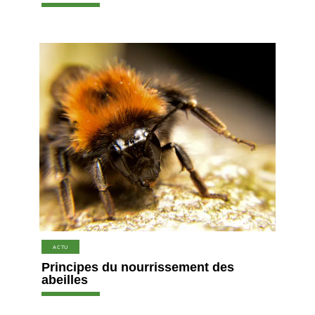
ACTU
Principes du nourrissement des
abeilles