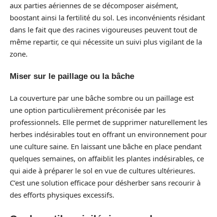
aux parties aériennes de se décomposer aisément,
boostant ainsi la fertilité du sol. Les inconvénients résidant
dans le fait que des racines vigoureuses peuvent tout de
même repartir, ce qui nécessite un suivi plus vigilant de la
zone.
Miser sur le paillage ou la bâche
La couverture par une bâche sombre ou un paillage est
une option particulièrement préconisée par les
professionnels. Elle permet de supprimer naturellement les
herbes indésirables tout en offrant un environnement pour
une culture saine. En laissant une bâche en place pendant
quelques semaines, on affaiblit les plantes indésirables, ce
qui aide à préparer le sol en vue de cultures ultérieures.
C’est une solution efficace pour désherber sans recourir à
des efforts physiques excessifs.