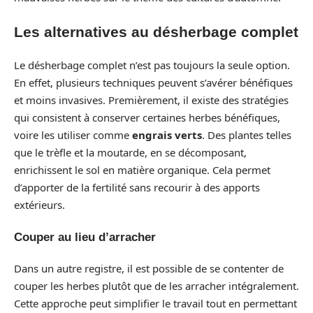
Les alternatives au désherbage complet
Le désherbage complet n’est pas toujours la seule option.
En effet, plusieurs techniques peuvent s’avérer bénéfiques
et moins invasives. Premièrement, il existe des stratégies
qui consistent à conserver certaines herbes bénéfiques,
voire les utiliser comme
engrais verts
. Des plantes telles
que le trèfle et la moutarde, en se décomposant,
enrichissent le sol en matière organique. Cela permet
d’apporter de la fertilité sans recourir à des apports
extérieurs.
Couper au lieu d’arracher
Dans un autre registre, il est possible de se contenter de
couper les herbes plutôt que de les arracher intégralement.
Cette approche peut simplifier le travail tout en permettant