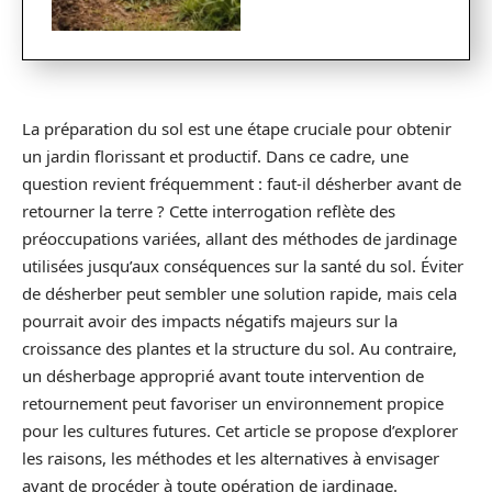
La préparation du sol est une étape cruciale pour obtenir
un jardin florissant et productif. Dans ce cadre, une
question revient fréquemment : faut-il désherber avant de
retourner la terre ? Cette interrogation reflète des
préoccupations variées, allant des méthodes de jardinage
utilisées jusqu’aux conséquences sur la santé du sol. Éviter
de désherber peut sembler une solution rapide, mais cela
pourrait avoir des impacts négatifs majeurs sur la
croissance des plantes et la structure du sol. Au contraire,
un désherbage approprié avant toute intervention de
retournement peut favoriser un environnement propice
pour les cultures futures. Cet article se propose d’explorer
les raisons, les méthodes et les alternatives à envisager
avant de procéder à toute opération de jardinage.