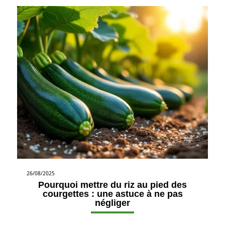
26/08/2025
Pourquoi mettre du riz au pied des
courgettes : une astuce à ne pas
négliger