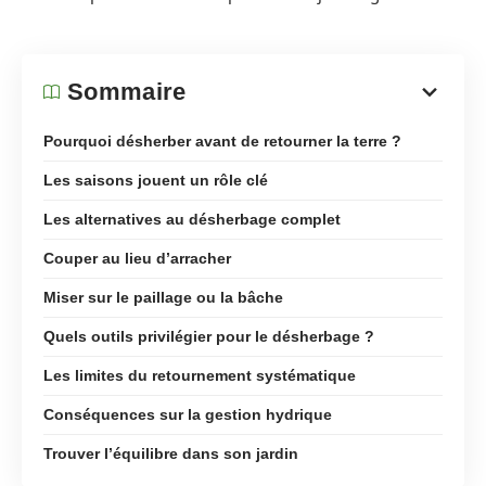
Sommaire
Pourquoi désherber avant de retourner la terre ?
Les saisons jouent un rôle clé
Les alternatives au désherbage complet
Couper au lieu d’arracher
Miser sur le paillage ou la bâche
Quels outils privilégier pour le désherbage ?
Les limites du retournement systématique
Conséquences sur la gestion hydrique
Trouver l’équilibre dans son jardin