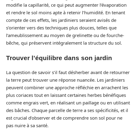
modifie la capillarité, ce qui peut augmenter l’évaporation
et rendre le sol moins apte à retenir l’humidité. En tenant
compte de ces effets, les jardiniers seraient avisés de
s’orienter vers des techniques plus douces, telles que
l’ameublissement au moyen de grelinette ou de fourche-
bêche, qui préservent intégralement la structure du sol.
Trouver l’équilibre dans son jardin
La question de savoir s’il faut désherber avant de retourner
la terre peut trouver une réponse nuancée. Les jardiniers
peuvent combiner une approche réfléchie en arrachent les
plus coriaces tout en laissant certaines herbes bénéfiques
comme engrais vert, en réalisant un paillage ou en utilisant
des bâches. Chaque parcelle de terre a ses spécificités, et il
est crucial d’observer et de comprendre son sol pour ne
pas nuire à sa santé.