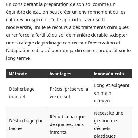
En considérant la préparation de son sol comme un
équilibre délicat, on peut créer un environnement où les
cultures prospèrent. Cette approche favorise la
biodiversité, limite le recours à des traitements chimiques
et renforce la fertilité du sol de manière durable. Adopter
une stratégie de jardinage centrée sur l’observation et
l’adaptation est la clé pour un jardin sain et productif sur le
long terme.
Méthode
Avantages
Inconvénients
Long et exigeant
Désherbage
Précis, préserve la
en main-
manuel
vie du sol
d’œuvre
Nécessite une
Réduit la banque
Désherbage par
gestion des
de graines, sans
bâche
déchets
intrants
plastiques