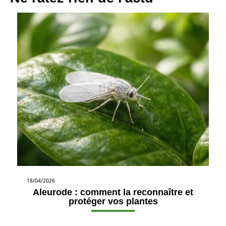
18/04/2026
Aleurode : comment la reconnaître et
protéger vos plantes