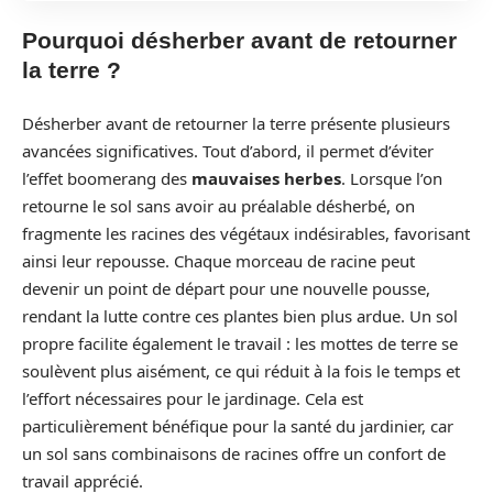
Pourquoi désherber avant de retourner
la terre ?
Désherber avant de retourner la terre présente plusieurs
avancées significatives. Tout d’abord, il permet d’éviter
l’effet boomerang des
mauvaises herbes
. Lorsque l’on
retourne le sol sans avoir au préalable désherbé, on
fragmente les racines des végétaux indésirables, favorisant
ainsi leur repousse. Chaque morceau de racine peut
devenir un point de départ pour une nouvelle pousse,
rendant la lutte contre ces plantes bien plus ardue. Un sol
propre facilite également le travail : les mottes de terre se
soulèvent plus aisément, ce qui réduit à la fois le temps et
l’effort nécessaires pour le jardinage. Cela est
particulièrement bénéfique pour la santé du jardinier, car
un sol sans combinaisons de racines offre un confort de
travail apprécié.