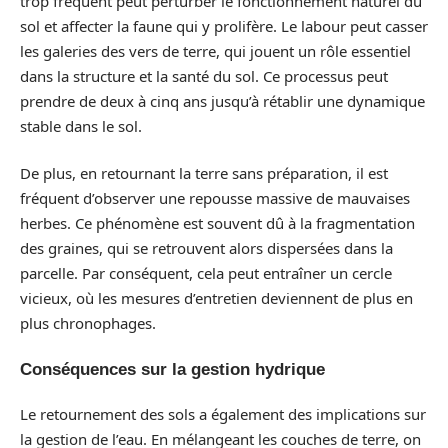
trop fréquent peut perturber le fonctionnement naturel du
sol et affecter la faune qui y prolifère. Le labour peut casser
les galeries des vers de terre, qui jouent un rôle essentiel
dans la structure et la santé du sol. Ce processus peut
prendre de deux à cinq ans jusqu’à rétablir une dynamique
stable dans le sol.
De plus, en retournant la terre sans préparation, il est
fréquent d’observer une repousse massive de mauvaises
herbes. Ce phénomène est souvent dû à la fragmentation
des graines, qui se retrouvent alors dispersées dans la
parcelle. Par conséquent, cela peut entraîner un cercle
vicieux, où les mesures d’entretien deviennent de plus en
plus chronophages.
Conséquences sur la gestion hydrique
Le retournement des sols a également des implications sur
la gestion de l’eau. En mélangeant les couches de terre, on