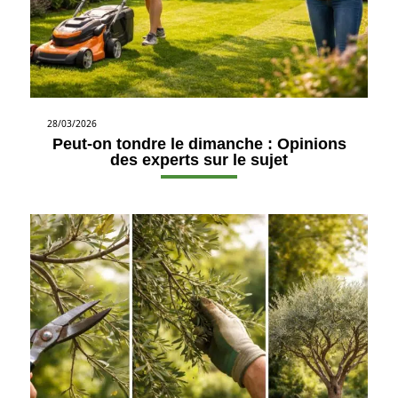
28/03/2026
Peut-on tondre le dimanche : Opinions
des experts sur le sujet