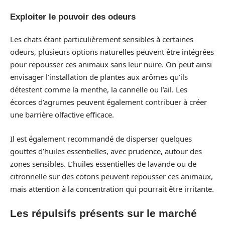
Exploiter le pouvoir des odeurs
Les chats étant particulièrement sensibles à certaines
odeurs, plusieurs options naturelles peuvent être intégrées
pour repousser ces animaux sans leur nuire. On peut ainsi
envisager l’installation de plantes aux arômes qu’ils
détestent comme la menthe, la cannelle ou l’ail. Les
écorces d’agrumes peuvent également contribuer à créer
une barrière olfactive efficace.
Il est également recommandé de disperser quelques
gouttes d’huiles essentielles, avec prudence, autour des
zones sensibles. L’huiles essentielles de lavande ou de
citronnelle sur des cotons peuvent repousser ces animaux,
mais attention à la concentration qui pourrait être irritante.
Les répulsifs présents sur le marché