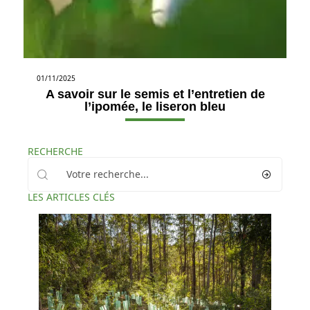
01/11/2025
A savoir sur le semis et l’entretien de
l’ipomée, le liseron bleu
RECHERCHE
LES ARTICLES CLÉS