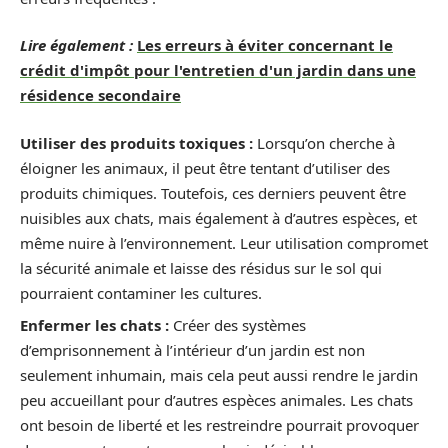
Lire également :
Les erreurs à éviter concernant le
crédit d'impôt pour l'entretien d'un jardin dans une
résidence secondaire
Utiliser des produits toxiques :
Lorsqu’on cherche à
éloigner les animaux, il peut être tentant d’utiliser des
produits chimiques. Toutefois, ces derniers peuvent être
nuisibles aux chats, mais également à d’autres espèces, et
même nuire à l’environnement. Leur utilisation compromet
la sécurité animale et laisse des résidus sur le sol qui
pourraient contaminer les cultures.
Enfermer les chats :
Créer des systèmes
d’emprisonnement à l’intérieur d’un jardin est non
seulement inhumain, mais cela peut aussi rendre le jardin
peu accueillant pour d’autres espèces animales. Les chats
ont besoin de liberté et les restreindre pourrait provoquer