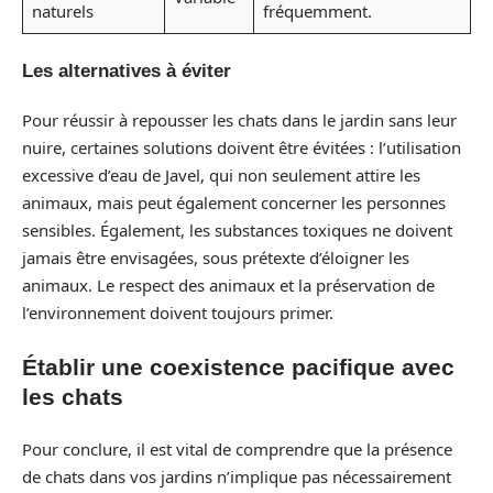
naturels
fréquemment.
Les alternatives à éviter
Pour réussir à repousser les chats dans le jardin sans leur
nuire, certaines solutions doivent être évitées : l’utilisation
excessive d’eau de Javel, qui non seulement attire les
animaux, mais peut également concerner les personnes
sensibles. Également, les substances toxiques ne doivent
jamais être envisagées, sous prétexte d’éloigner les
animaux. Le respect des animaux et la préservation de
l’environnement doivent toujours primer.
Établir une coexistence pacifique avec
les chats
Pour conclure, il est vital de comprendre que la présence
de chats dans vos jardins n’implique pas nécessairement