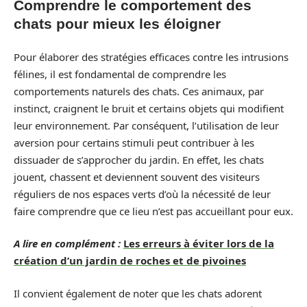
Comprendre le comportement des
chats pour mieux les éloigner
Pour élaborer des stratégies efficaces contre les intrusions
félines, il est fondamental de comprendre les
comportements naturels des chats. Ces animaux, par
instinct, craignent le bruit et certains objets qui modifient
leur environnement. Par conséquent, l’utilisation de leur
aversion pour certains stimuli peut contribuer à les
dissuader de s’approcher du jardin. En effet, les chats
jouent, chassent et deviennent souvent des visiteurs
réguliers de nos espaces verts d’où la nécessité de leur
faire comprendre que ce lieu n’est pas accueillant pour eux.
A lire en complément :
Les erreurs à éviter lors de la
création d’un jardin de roches et de pivoines
Il convient également de noter que les chats adorent