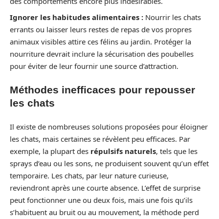
des comportements encore plus indésirables.
Ignorer les habitudes alimentaires :
Nourrir les chats
errants ou laisser leurs restes de repas de vos propres
animaux visibles attire ces félins au jardin. Protéger la
nourriture devrait inclure la sécurisation des poubelles
pour éviter de leur fournir une source d’attraction.
Méthodes inefficaces pour repousser
les chats
Il existe de nombreuses solutions proposées pour éloigner
les chats, mais certaines se révèlent peu efficaces. Par
exemple, la plupart des
répulsifs naturels
, tels que les
sprays d’eau ou les sons, ne produisent souvent qu’un effet
temporaire. Les chats, par leur nature curieuse,
reviendront après une courte absence. L’effet de surprise
peut fonctionner une ou deux fois, mais une fois qu’ils
s’habituent au bruit ou au mouvement, la méthode perd