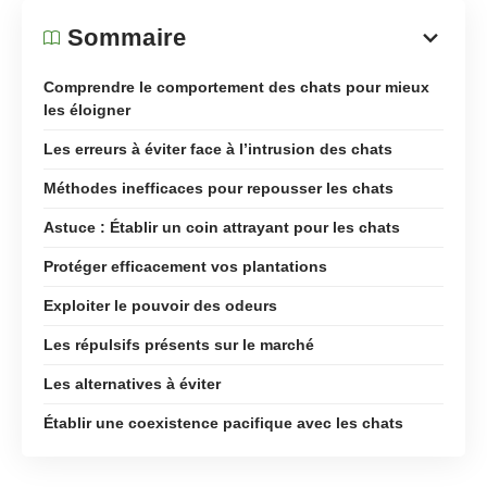
Sommaire
Comprendre le comportement des chats pour mieux
les éloigner
Les erreurs à éviter face à l’intrusion des chats
Méthodes inefficaces pour repousser les chats
Astuce : Établir un coin attrayant pour les chats
Protéger efficacement vos plantations
Exploiter le pouvoir des odeurs
Les répulsifs présents sur le marché
Les alternatives à éviter
Établir une coexistence pacifique avec les chats