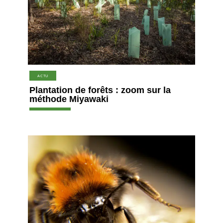
ACTU
Plantation de forêts : zoom sur la
méthode Miyawaki