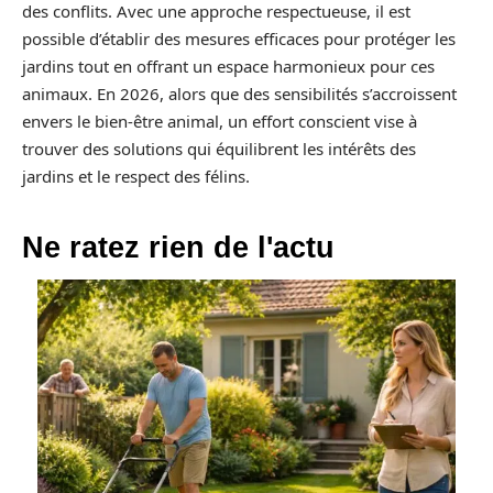
des conflits. Avec une approche respectueuse, il est
possible d’établir des mesures efficaces pour protéger les
jardins tout en offrant un espace harmonieux pour ces
animaux. En 2026, alors que des sensibilités s’accroissent
envers le bien-être animal, un effort conscient vise à
trouver des solutions qui équilibrent les intérêts des
jardins et le respect des félins.
Ne ratez rien de l'actu