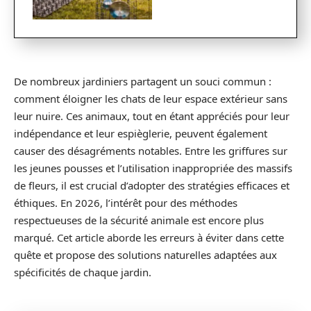
De nombreux jardiniers partagent un souci commun :
comment éloigner les chats de leur espace extérieur sans
leur nuire. Ces animaux, tout en étant appréciés pour leur
indépendance et leur espièglerie, peuvent également
causer des désagréments notables. Entre les griffures sur
les jeunes pousses et l’utilisation inappropriée des massifs
de fleurs, il est crucial d’adopter des stratégies efficaces et
éthiques. En 2026, l’intérêt pour des méthodes
respectueuses de la sécurité animale est encore plus
marqué. Cet article aborde les erreurs à éviter dans cette
quête et propose des solutions naturelles adaptées aux
spécificités de chaque jardin.