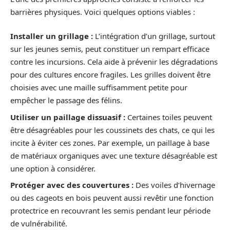
barrières physiques. Voici quelques options viables :
Installer un grillage :
L’intégration d’un grillage, surtout
sur les jeunes semis, peut constituer un rempart efficace
contre les incursions. Cela aide à prévenir les dégradations
pour des cultures encore fragiles. Les grilles doivent être
choisies avec une maille suffisamment petite pour
empêcher le passage des félins.
Utiliser un paillage dissuasif :
Certaines toiles peuvent
être désagréables pour les coussinets des chats, ce qui les
incite à éviter ces zones. Par exemple, un paillage à base
de matériaux organiques avec une texture désagréable est
une option à considérer.
Protéger avec des couvertures :
Des voiles d’hivernage
ou des cageots en bois peuvent aussi revêtir une fonction
protectrice en recouvrant les semis pendant leur période
de vulnérabilité.