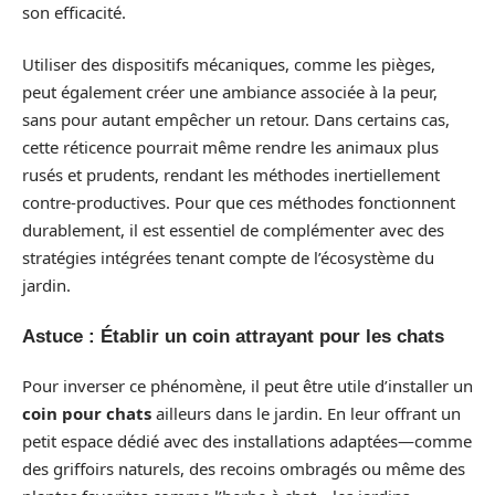
son efficacité.
Utiliser des dispositifs mécaniques, comme les pièges,
peut également créer une ambiance associée à la peur,
sans pour autant empêcher un retour. Dans certains cas,
cette réticence pourrait même rendre les animaux plus
rusés et prudents, rendant les méthodes inertiellement
contre-productives. Pour que ces méthodes fonctionnent
durablement, il est essentiel de complémenter avec des
stratégies intégrées tenant compte de l’écosystème du
jardin.
Astuce : Établir un coin attrayant pour les chats
Pour inverser ce phénomène, il peut être utile d’installer un
coin pour chats
ailleurs dans le jardin. En leur offrant un
petit espace dédié avec des installations adaptées—comme
des griffoirs naturels, des recoins ombragés ou même des