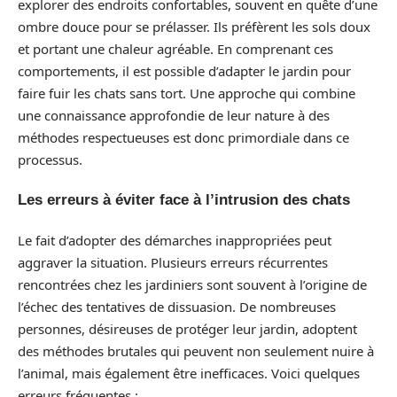
explorer des endroits confortables, souvent en quête d’une
ombre douce pour se prélasser. Ils préfèrent les sols doux
et portant une chaleur agréable. En comprenant ces
comportements, il est possible d’adapter le jardin pour
faire fuir les chats sans tort. Une approche qui combine
une connaissance approfondie de leur nature à des
méthodes respectueuses est donc primordiale dans ce
processus.
Les erreurs à éviter face à l’intrusion des chats
Le fait d’adopter des démarches inappropriées peut
aggraver la situation. Plusieurs erreurs récurrentes
rencontrées chez les jardiniers sont souvent à l’origine de
l’échec des tentatives de dissuasion. De nombreuses
personnes, désireuses de protéger leur jardin, adoptent
des méthodes brutales qui peuvent non seulement nuire à
l’animal, mais également être inefficaces. Voici quelques
erreurs fréquentes :