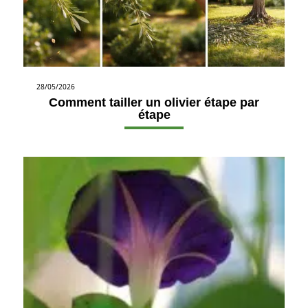
28/05/2026
Comment tailler un olivier étape par
étape