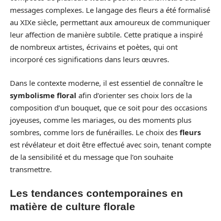
messages complexes. Le langage des fleurs a été formalisé
au XIXe siècle, permettant aux amoureux de communiquer
leur affection de manière subtile. Cette pratique a inspiré
de nombreux artistes, écrivains et poètes, qui ont
incorporé ces significations dans leurs œuvres.
Dans le contexte moderne, il est essentiel de connaître le
symbolisme floral
afin d’orienter ses choix lors de la
composition d’un bouquet, que ce soit pour des occasions
joyeuses, comme les mariages, ou des moments plus
sombres, comme lors de funérailles. Le choix des
fleurs
est révélateur et doit être effectué avec soin, tenant compte
de la sensibilité et du message que l’on souhaite
transmettre.
Les tendances contemporaines en
matière de culture florale