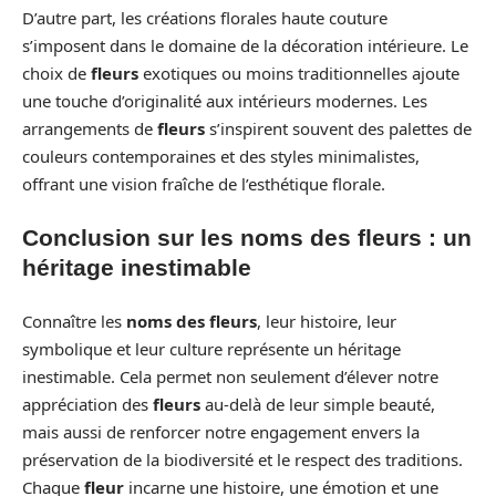
D’autre part, les créations florales haute couture
s’imposent dans le domaine de la décoration intérieure. Le
choix de
fleurs
exotiques ou moins traditionnelles ajoute
une touche d’originalité aux intérieurs modernes. Les
arrangements de
fleurs
s’inspirent souvent des palettes de
couleurs contemporaines et des styles minimalistes,
offrant une vision fraîche de l’esthétique florale.
Conclusion sur les noms des fleurs : un
héritage inestimable
Connaître les
noms des fleurs
, leur histoire, leur
symbolique et leur culture représente un héritage
inestimable. Cela permet non seulement d’élever notre
appréciation des
fleurs
au-delà de leur simple beauté,
mais aussi de renforcer notre engagement envers la
préservation de la biodiversité et le respect des traditions.
Chaque
fleur
incarne une histoire, une émotion et une