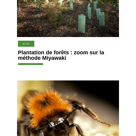
ACTU
Plantation de forêts : zoom sur la
méthode Miyawaki