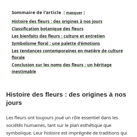
Sommaire de l'article
masquer
Histoire des fleurs : des origines à nos jours
Classification botanique des fleurs
Les bienfaits des fleurs : culture et entretien
Symbolisme floral : une palette d’émotions
Les tendances contemporaines en matière de culture
florale
Conclusion sur les noms des fleurs : un héritage
inestimable
Histoire des fleurs : des origines à nos
jours
Les fleurs ont toujours joué un rôle essentiel dans les
sociétés humaines, tant sur le plan esthétique que
symbolique. Leur histoire est imprégnée de traditions qui