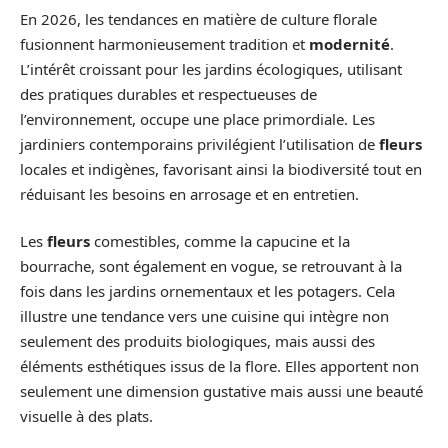
En 2026, les tendances en matière de culture florale
fusionnent harmonieusement tradition et
modernité
.
L’intérêt croissant pour les jardins écologiques, utilisant
des pratiques durables et respectueuses de
l’environnement, occupe une place primordiale. Les
jardiniers contemporains privilégient l’utilisation de
fleurs
locales et indigènes, favorisant ainsi la biodiversité tout en
réduisant les besoins en arrosage et en entretien.
Les
fleurs
comestibles, comme la capucine et la
bourrache, sont également en vogue, se retrouvant à la
fois dans les jardins ornementaux et les potagers. Cela
illustre une tendance vers une cuisine qui intègre non
seulement des produits biologiques, mais aussi des
éléments esthétiques issus de la flore. Elles apportent non
seulement une dimension gustative mais aussi une beauté
visuelle à des plats.