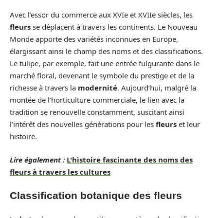
Avec l’essor du commerce aux XVIe et XVIIe siècles, les
fleurs
se déplacent à travers les continents. Le Nouveau
Monde apporte des variétés inconnues en Europe,
élargissant ainsi le champ des noms et des classifications.
Le tulipe, par exemple, fait une entrée fulgurante dans le
marché floral, devenant le symbole du prestige et de la
richesse à travers la
modernité
. Aujourd’hui, malgré la
montée de l’horticulture commerciale, le lien avec la
tradition se renouvelle constamment, suscitant ainsi
l’intérêt des nouvelles générations pour les
fleurs
et leur
histoire.
Lire également :
L'histoire fascinante des noms des
fleurs à travers les cultures
Classification botanique des fleurs