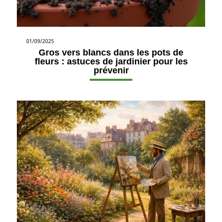
01/09/2025
Gros vers blancs dans les pots de
fleurs : astuces de jardinier pour les
prévenir