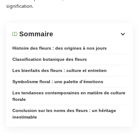
signification.
Sommaire
Histoire des fleurs : des origines à nos jours
Classification botanique des fleurs
Les bienfaits des fleurs : culture et entretien
Symbolisme floral : une palette d’émotions
Les tendances contemporaines en matière de culture
florale
Conclusion sur les noms des fleurs : un héritage
inestimable