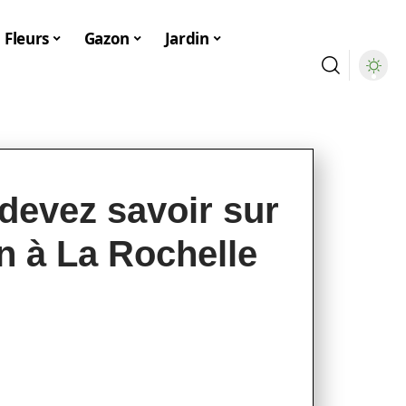
Fleurs
Gazon
Jardin
devez savoir sur
on à La Rochelle