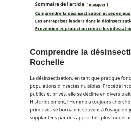
Sommaire de l'article
masquer
Comprendre la désinsectisation et ses enjeux
Les entreprises leaders dans la désinsectisati
Prévention et protection contre les infestatio
Comprendre la désinsecti
Rochelle
La désinsectisation, en tant que pratique fon
populations d’insectes nuisibles. Procédé inc
publics et privés, elle se décline en divers t
Historiquement, l’Homme a toujours cherché 
primitives se bornaient souvent à l’usage de
p
supplantées par des approches plus modernis