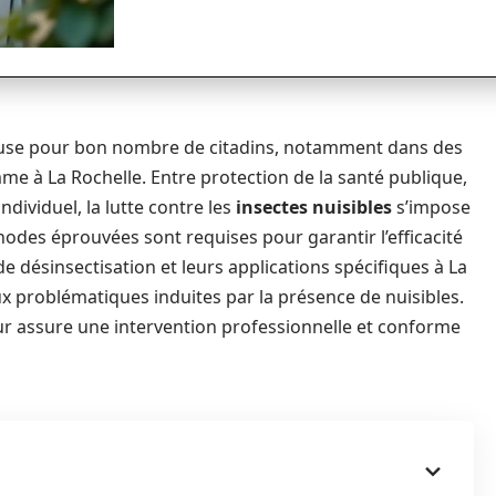
ieuse pour bon nombre de citadins, notamment dans des
omme à La Rochelle. Entre protection de la santé publique,
ndividuel, la lutte contre les
insectes nuisibles
s’impose
hodes éprouvées sont requises pour garantir l’efficacité
 désinsectisation et leurs applications spécifiques à La
 problématiques induites par la présence de nuisibles.
teur assure une intervention professionnelle et conforme