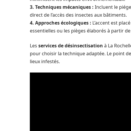
3. Techniques mécaniques :
Incluent le piége
direct de l’accès des insectes aux bâtiments.
4. Approches écologiques :
L’accent est placé
essentielles ou les pièges élaborés à partir 
Les
services de désinsectisation
à La Rochell
pour choisir la technique adaptée. Le point d
lieux infestés.