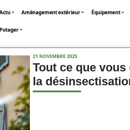
Actu
Aménagement extérieur
Équipement
Potager
21 NOVEMBRE 2025
Tout ce que vous 
la désinsectisati