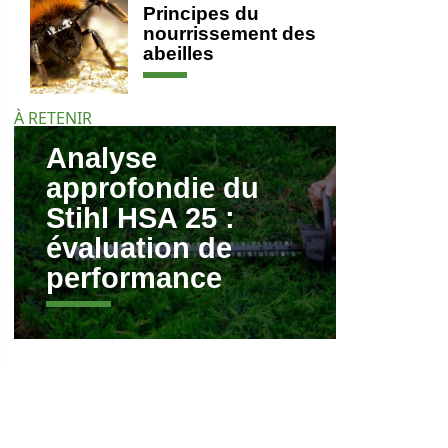
Principes du
nourrissement des
abeilles
À RETENIR
Analyse
approfondie du
Stihl HSA 25 :
évaluation de
performance