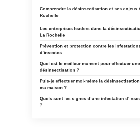
Comprendre la désinsectisation et ses enjeux 
Rochelle
Les entreprises leaders dans la désinsectisati
La Rochelle
Prévention et protection contre les infestation
d’insectes
Quel est le meilleur moment pour effectuer une
désinsectisation ?
Puis-je effectuer moi-même la désinsectisation
ma maison ?
Quels sont les signes d’une infestation d’inse
?