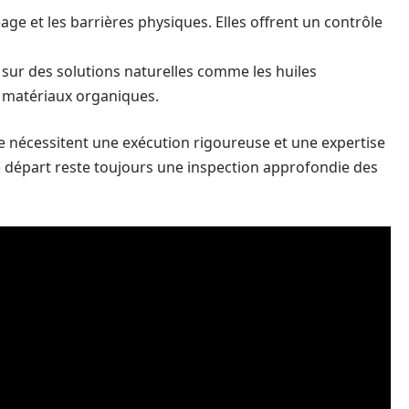
age et les barrières physiques. Elles offrent un contrôle
 sur des solutions naturelles comme les huiles
de matériaux organiques.
e nécessitent une exécution rigoureuse et une expertise
e départ reste toujours une inspection approfondie des