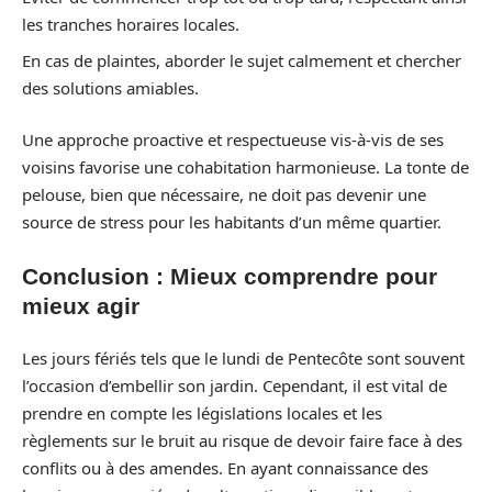
les tranches horaires locales.
En cas de plaintes, aborder le sujet calmement et chercher
des solutions amiables.
Une approche proactive et respectueuse vis-à-vis de ses
voisins favorise une cohabitation harmonieuse. La tonte de
pelouse, bien que nécessaire, ne doit pas devenir une
source de stress pour les habitants d’un même quartier.
Conclusion : Mieux comprendre pour
mieux agir
Les jours fériés tels que le lundi de Pentecôte sont souvent
l’occasion d’embellir son jardin. Cependant, il est vital de
prendre en compte les législations locales et les
règlements sur le bruit au risque de devoir faire face à des
conflits ou à des amendes. En ayant connaissance des