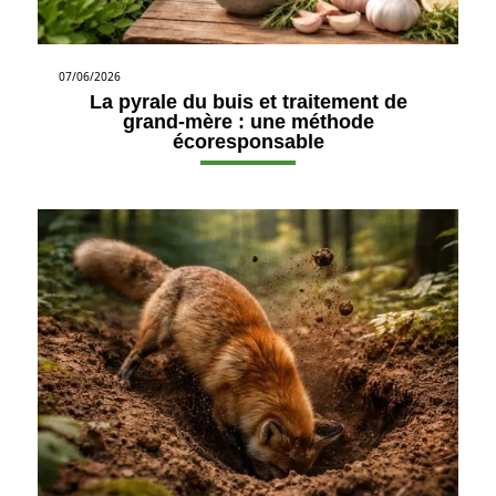
07/06/2026
La pyrale du buis et traitement de
grand-mère : une méthode
écoresponsable