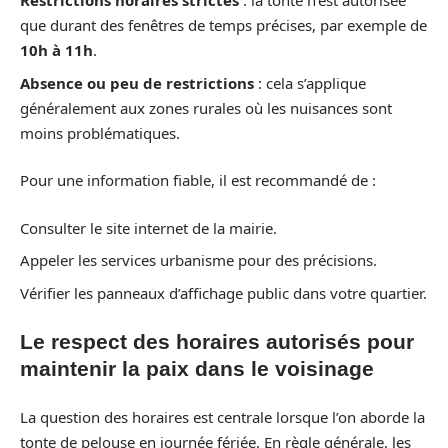
Restrictions horaires strictes
: la tonte n’est autorisée
que durant des fenêtres de temps précises, par exemple de
10h à 11h
.
Absence ou peu de restrictions
: cela s’applique
généralement aux zones rurales où les nuisances sont
moins problématiques.
Pour une information fiable, il est recommandé de :
Consulter le site internet de la mairie.
Appeler les services urbanisme pour des précisions.
Vérifier les panneaux d’affichage public dans votre quartier.
Le respect des horaires autorisés pour
maintenir la paix dans le voisinage
La question des horaires est centrale lorsque l’on aborde la
tonte de pelouse en journée fériée. En règle générale, les