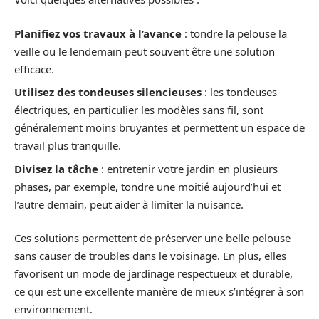
Planifiez vos travaux à l’avance
: tondre la pelouse la
veille ou le lendemain peut souvent être une solution
efficace.
Utilisez des tondeuses silencieuses
: les tondeuses
électriques, en particulier les modèles sans fil, sont
généralement moins bruyantes et permettent un espace de
travail plus tranquille.
Divisez la tâche
: entretenir votre jardin en plusieurs
phases, par exemple, tondre une moitié aujourd’hui et
l’autre demain, peut aider à limiter la nuisance.
Ces solutions permettent de préserver une belle pelouse
sans causer de troubles dans le voisinage. En plus, elles
favorisent un mode de jardinage respectueux et durable,
ce qui est une excellente manière de mieux s’intégrer à son
environnement.