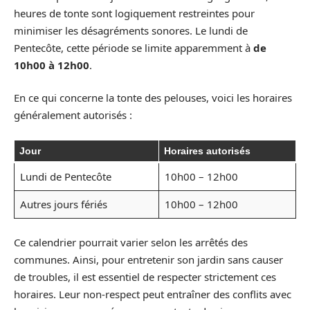
heures de tonte sont logiquement restreintes pour
minimiser les désagréments sonores. Le lundi de
Pentecôte, cette période se limite apparemment à
de
10h00 à 12h00
.
En ce qui concerne la tonte des pelouses, voici les horaires
généralement autorisés :
Jour
Horaires autorisés
Lundi de Pentecôte
10h00 – 12h00
Autres jours fériés
10h00 – 12h00
Ce calendrier pourrait varier selon les arrêtés des
communes. Ainsi, pour entretenir son jardin sans causer
de troubles, il est essentiel de respecter strictement ces
horaires. Leur non-respect peut entraîner des conflits avec