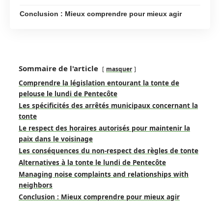
Conclusion : Mieux comprendre pour mieux agir
Sommaire de l'article
masquer
Comprendre la législation entourant la tonte de
pelouse le lundi de Pentecôte
Les spécificités des arrêtés municipaux concernant la
tonte
Le respect des horaires autorisés pour maintenir la
paix dans le voisinage
Les conséquences du non-respect des règles de tonte
Alternatives à la tonte le lundi de Pentecôte
Managing noise complaints and relationships with
neighbors
Conclusion : Mieux comprendre pour mieux agir