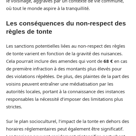
le voisinage, aggravés par un contexte de vie commune,
où tout le monde aspire à la tranquillité.
Les conséquences du non-respect des
règles de tonte
Les sanctions potentielles liées au non-respect des règles
de tonte varient en fonction de la gravité des nuisances.
Cela pourrait inclure des amendes qui vont de
68 €
en cas
de première infraction à des montants plus élevés pour
des violations répétées. De plus, des plaintes de la part des
voisins peuvent entraîner une médiatisation par les
autorités locales, portant à la connaissance des instances
responsables la nécessité d’imposer des limitations plus
strictes.
Sur le plan socioculturel, l’impact de la tonte en dehors des
horaires réglementaires peut également être significatif.