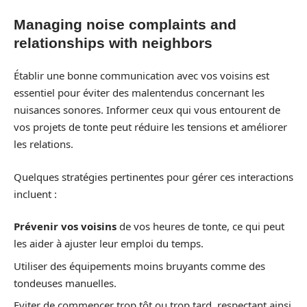
Managing noise complaints and
relationships with neighbors
Établir une bonne communication avec vos voisins est
essentiel pour éviter des malentendus concernant les
nuisances sonores. Informer ceux qui vous entourent de
vos projets de tonte peut réduire les tensions et améliorer
les relations.
Quelques stratégies pertinentes pour gérer ces interactions
incluent :
Prévenir vos voisins
de vos heures de tonte, ce qui peut
les aider à ajuster leur emploi du temps.
Utiliser des équipements moins bruyants comme des
tondeuses manuelles.
Eviter de commencer trop tôt ou trop tard, respectant ainsi