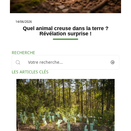
14/06/2026
Quel animal creuse dans la terre ?
Révélation surprise !
RECHERCHE
LES ARTICLES CLÉS