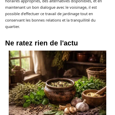
horaires appropriés, des alternatives disponibles, et en
maintenant un bon dialogue avec le voisinage, il est
possible d’effectuer ce travail de jardinage tout en
conservant les bonnes relations et la tranquillité du
quartier.
Ne ratez rien de l'actu