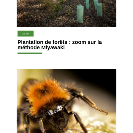
ACTU
Plantation de forêts : zoom sur la
méthode Miyawaki