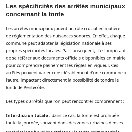
Les spécificités des arrêtés municipaux
concernant la tonte
Les arrêtés municipaux jouent un rôle crucial en matière
de réglementation des nuisances sonores. En effet, chaque
commune peut adapter la législation nationale à ses
propres spécificités locales. Par conséquent, il est impératif
de se référer aux documents officiels disponibles en mairie
pour comprendre pleinement les règles en vigueur. Ces
arrêtés peuvent varier considérablement d’une commune à
l’autre, impactant directement la possibilité de tondre le
lundi de Pentecôte.
Les types d’arrêtés que l’on peut rencontrer comprennent :
Interdiction totale
: dans ce cas, la tonte est prohibée
toute la journée, souvent dans des zones urbaines denses.