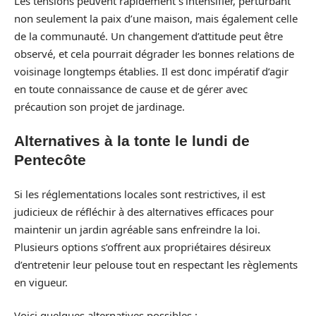
Les tensions peuvent rapidement s’intensifier, perturbant
non seulement la paix d’une maison, mais également celle
de la communauté. Un changement d’attitude peut être
observé, et cela pourrait dégrader les bonnes relations de
voisinage longtemps établies. Il est donc impératif d’agir
en toute connaissance de cause et de gérer avec
précaution son projet de jardinage.
Alternatives à la tonte le lundi de
Pentecôte
Si les réglementations locales sont restrictives, il est
judicieux de réfléchir à des alternatives efficaces pour
maintenir un jardin agréable sans enfreindre la loi.
Plusieurs options s’offrent aux propriétaires désireux
d’entretenir leur pelouse tout en respectant les règlements
en vigueur.
Voici quelques alternatives possibles :