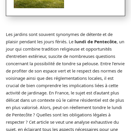
Les jardins sont souvent synonymes de détente et de
plaisir pendant les jours fériés. Le
lundi de Pentecôte
, un
jour qui combine tradition religieuse et opportunités
d’entretien extérieur, suscite de nombreuses questions
concernant la possibilité de tondre sa pelouse. Entre l’envie
de profiter de son espace vert et le respect des normes de
voisinage ainsi que des réglementations locales, il est
crucial de bien comprendre les implications liées à cette
activité de jardinage. En France, le sujet est d’autant plus
délicat dans un contexte où le calme résidentiel est de plus
en plus valorisé. Alors, peut-on réellement tondre le lundi
de Pentecôte ? Quelles sont les obligations légales à
respecter ? Cet article se veut une analyse exhaustive du
sujet, en éclairant tous les aspects nécessaires pour une