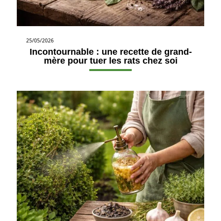
25/05/2026
Incontournable : une recette de grand-
mère pour tuer les rats chez soi