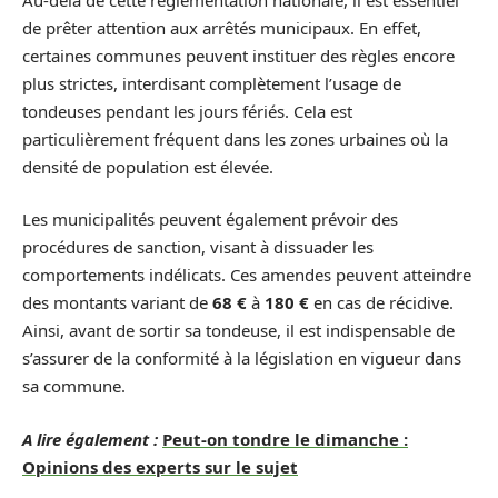
de prêter attention aux arrêtés municipaux. En effet,
certaines communes peuvent instituer des règles encore
plus strictes, interdisant complètement l’usage de
tondeuses pendant les jours fériés. Cela est
particulièrement fréquent dans les zones urbaines où la
densité de population est élevée.
Les municipalités peuvent également prévoir des
procédures de sanction, visant à dissuader les
comportements indélicats. Ces amendes peuvent atteindre
des montants variant de
68 €
à
180 €
en cas de récidive.
Ainsi, avant de sortir sa tondeuse, il est indispensable de
s’assurer de la conformité à la législation en vigueur dans
sa commune.
A lire également :
Peut-on tondre le dimanche :
Opinions des experts sur le sujet