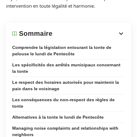
intervention en toute légalité et harmonie.
Sommaire
Comprendre la législation entourant la tonte de
pelouse le lundi de Pentecôte
Les spécificités des arrêtés municipaux concernant
la tonte
Le respect des horaires autorisés pour maintenir la
paix dans le voisinage
Les conséquences du non-respect des règles de
tonte
Alternatives à la tonte le lundi de Pentecôte
Managing noise complaints and relationships with
neighbors