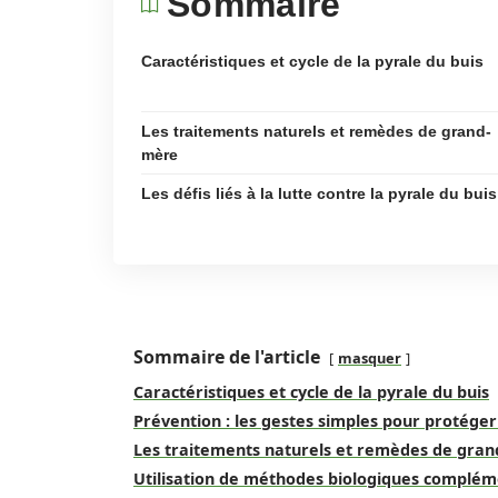
Sommaire
Caractéristiques et cycle de la pyrale du buis
Les traitements naturels et remèdes de grand-
mère
Les défis liés à la lutte contre la pyrale du buis
Sommaire de l'article
masquer
Caractéristiques et cycle de la pyrale du buis
Prévention : les gestes simples pour protéger
Les traitements naturels et remèdes de gra
Utilisation de méthodes biologiques complém