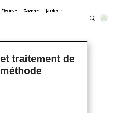
Fleurs
Gazon
Jardin
et traitement de
 méthode