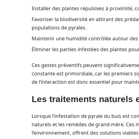
Installer des plantes répulsives à proximité,
Favoriser la biodiversité en attirant des préd
populations de pyrales.
Maintenir une humidité contrôlée autour des 
Éliminer les parties infestées des plantes pour
Ces gestes préventifs peuvent significativemen
constante est primordiale, car les premiers si
de l’interaction est donc essentiel pour mainte
Les traitements naturels
Lorsque l’infestation de pyrale du buis est con
naturels et les remèdes de grand-mère. Ces 
l’environnement, offrent des solutions viables