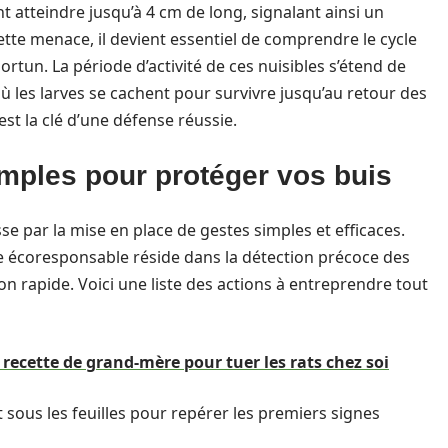
 atteindre jusqu’à 4 cm de long, signalant ainsi un
ette menace, il devient essentiel de comprendre le cycle
ortun. La période d’activité de ces nuisibles s’étend de
 les larves se cachent pour survivre jusqu’au retour des
st la clé d’une défense réussie.
imples pour protéger vos buis
se par la mise en place de gestes simples et efficaces.
e écoresponsable réside dans la détection précoce des
n rapide. Voici une liste des actions à entreprendre tout
recette de grand-mère pour tuer les rats chez soi
sous les feuilles pour repérer les premiers signes