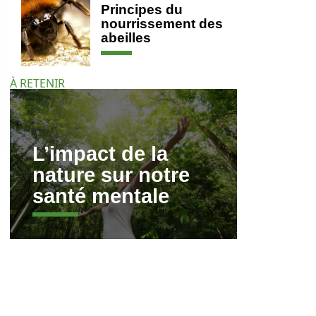
Principes du
nourrissement des
abeilles
À RETENIR
L’impact de la
nature sur notre
santé mentale