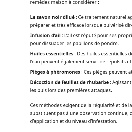
remèdes maison à considérer :
Le savon noir dilué
: Ce traitement naturel agi
préparer et très efficace lorsque pulvérisé dir
Infusion d’ail
: L’ail est réputé pour ses propr
pour dissuader les papillons de pondre.
Huiles essentielles
: Des huiles essentielles 
l’eau peuvent également servir de répulsifs ef
Pièges à phéromones
: Ces pièges peuvent at
Décoction de feuilles de rhubarbe
: Agissant
les buis lors des premières attaques.
Ces méthodes exigent de la régularité et de l
substituent pas à une observation continue, 
d’application et du niveau d’infestation.