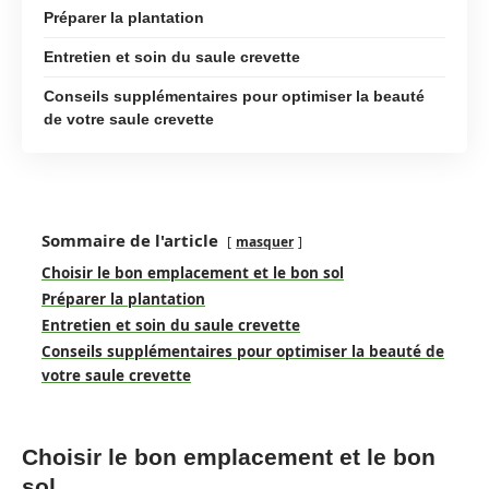
Préparer la plantation
Entretien et soin du saule crevette
Conseils supplémentaires pour optimiser la beauté
de votre saule crevette
Sommaire de l'article
masquer
Choisir le bon emplacement et le bon sol
Préparer la plantation
Entretien et soin du saule crevette
Conseils supplémentaires pour optimiser la beauté de
votre saule crevette
Choisir le bon emplacement et le bon
sol