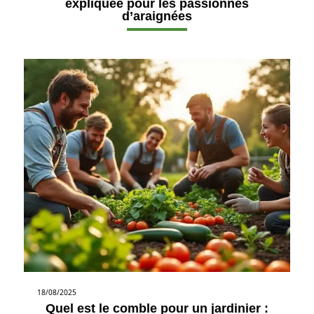
expliquée pour les passionnés
d’araignées
18/08/2025
Quel est le comble pour un jardinier :