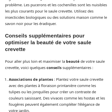
problème. Les pucerons et les cochenilles sont les nuisibles
les plus courants pour le saule crevette. Utilisez des
insecticides biologiques ou des solutions maison comme le
savon noir pour les éradiquer.
Conseils supplémentaires pour
optimiser la beauté de votre saule
crevette
Pour aller plus loin et maximiser la
beauté
de votre saule
crevette, voici quelques
conseils
supplémentaires :
Associations de plantes
: Plantez votre saule crevette
avec des plantes à floraison printanière comme les
tulipes ou les jonquilles pour créer un contraste de
couleurs saisissant. Des vivaces comme les hostas et les
fougères peuvent également compléter l’élégance de
votre jardin.