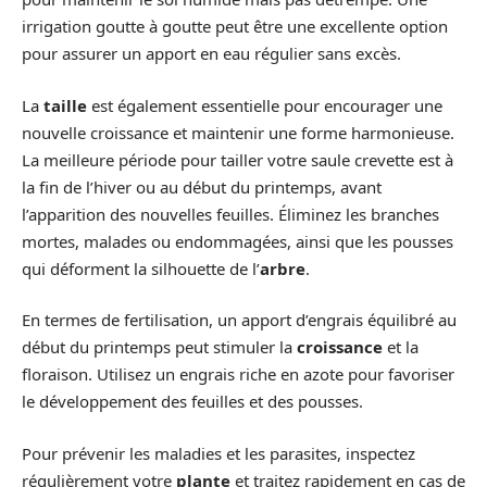
irrigation goutte à goutte peut être une excellente option
pour assurer un apport en eau régulier sans excès.
La
taille
est également essentielle pour encourager une
nouvelle croissance et maintenir une forme harmonieuse.
La meilleure période pour tailler votre saule crevette est à
la fin de l’hiver ou au début du printemps, avant
l’apparition des nouvelles feuilles. Éliminez les branches
mortes, malades ou endommagées, ainsi que les pousses
qui déforment la silhouette de l’
arbre
.
En termes de fertilisation, un apport d’engrais équilibré au
début du printemps peut stimuler la
croissance
et la
floraison. Utilisez un engrais riche en azote pour favoriser
le développement des feuilles et des pousses.
Pour prévenir les maladies et les parasites, inspectez
régulièrement votre
plante
et traitez rapidement en cas de