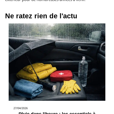
Ne ratez rien de l'actu
27/04/2026