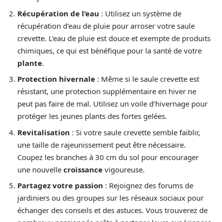
Récupération de l’eau
: Utilisez un système de
récupération d’eau de pluie pour arroser votre saule
crevette. L’eau de pluie est douce et exempte de produits
chimiques, ce qui est bénéfique pour la santé de votre
plante
.
Protection hivernale
: Même si le saule crevette est
résistant, une protection supplémentaire en hiver ne
peut pas faire de mal. Utilisez un voile d’hivernage pour
protéger les jeunes plants des fortes gelées.
Revitalisation
: Si votre saule crevette semble faiblir,
une taille de rajeunissement peut être nécessaire.
Coupez les branches à 30 cm du sol pour encourager
une nouvelle
croissance
vigoureuse.
Partagez votre passion
: Rejoignez des forums de
jardiniers ou des groupes sur les réseaux sociaux pour
échanger des conseils et des astuces. Vous trouverez de