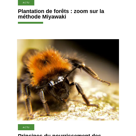
ACTU
Plantation de forêts : zoom sur la
méthode Miyawaki
ACTU