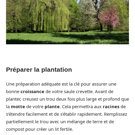
Préparer la plantation
Une préparation adéquate est la clé pour assurer une
bonne
croissance
de votre saule crevette. Avant de
planter, creusez un trou deux fois plus large et profond que
la
motte
de votre
plante
. Cela permettra aux
racines
de
s’étendre facilement et de s’établir rapidement. Remplissez
partiellement le trou avec un mélange de terre et de
compost pour créer un lit fertile.