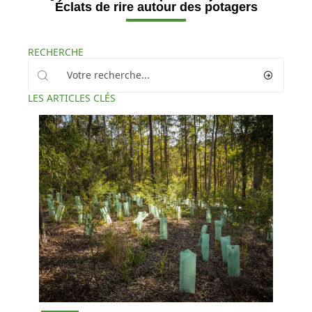
Éclats de rire autour des potagers
RECHERCHE
LES ARTICLES CLÉS