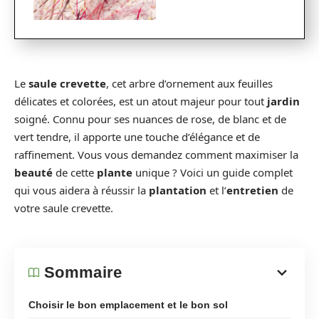
Le
saule crevette
, cet arbre d’ornement aux feuilles
délicates et colorées, est un atout majeur pour tout
jardin
soigné. Connu pour ses nuances de rose, de blanc et de
vert tendre, il apporte une touche d’élégance et de
raffinement. Vous vous demandez comment maximiser la
beauté
de cette
plante
unique ? Voici un guide complet
qui vous aidera à réussir la
plantation
et l’
entretien
de
votre saule crevette.
Sommaire
Choisir le bon emplacement et le bon sol