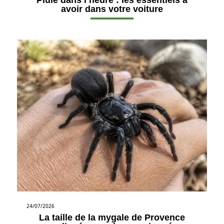
Pluie dans l’heure : les essentiels à
avoir dans votre voiture
24/07/2026
La taille de la mygale de Provence