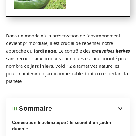
Dans un monde où la préservation de l’environnement
devient primordiale, il est crucial de repenser notre
approche du
jardinage
. Le contrôle des
mauvaises herbes
sans recourir aux produits chimiques est une priorité pour
nombre de
jardiniers
. Voici 12 alternatives naturelles
pour maintenir un jardin impeccable, tout en respectant la
planète.
Sommaire
Conception bioclimatique : le secret d’un jardin
durable