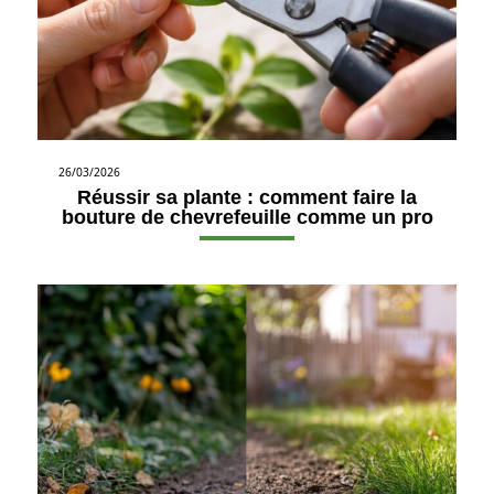
26/03/2026
Réussir sa plante : comment faire la
bouture de chevrefeuille comme un pro