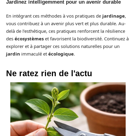
Jardinez intelligemment pour un avenir durable
En intégrant ces méthodes à vos pratiques de
jardinage
,
vous contribuez à un avenir plus vert et plus durable. Au-
delà de l’esthétique, ces pratiques renforcent la résilience
des
écosystèmes
et favorisent la biodiversité. Continuez à
explorer et à partager ces solutions naturelles pour un
jardin
immaculé et
écologique
.
Ne ratez rien de l'actu