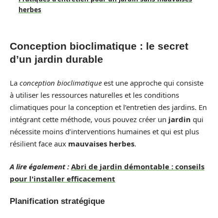
herbes
Conception bioclimatique : le secret
d’un jardin durable
La
conception bioclimatique
est une approche qui consiste
à utiliser les ressources naturelles et les conditions
climatiques pour la conception et l’entretien des jardins. En
intégrant cette méthode, vous pouvez créer un
jardin
qui
nécessite moins d’interventions humaines et qui est plus
résilient face aux
mauvaises herbes
.
A lire également :
Abri de jardin démontable : conseils
pour l'installer efficacement
Planification stratégique