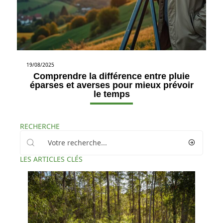
19/08/2025
Comprendre la différence entre pluie
éparses et averses pour mieux prévoir
le temps
RECHERCHE
LES ARTICLES CLÉS