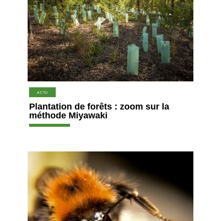
ACTU
Plantation de forêts : zoom sur la
méthode Miyawaki