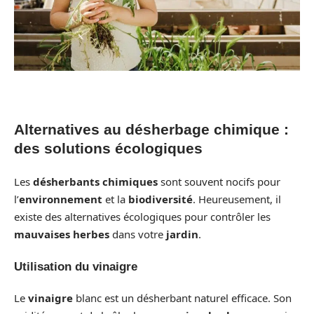
Alternatives au désherbage chimique :
des solutions écologiques
Les
désherbants chimiques
sont souvent nocifs pour
l’
environnement
et la
biodiversité
. Heureusement, il
existe des alternatives écologiques pour contrôler les
mauvaises herbes
dans votre
jardin
.
Utilisation du vinaigre
Le
vinaigre
blanc est un désherbant naturel efficace. Son