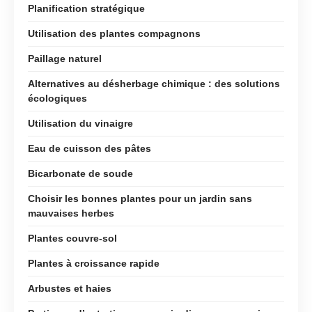
Planification stratégique
Utilisation des plantes compagnons
Paillage naturel
Alternatives au désherbage chimique : des solutions
écologiques
Utilisation du vinaigre
Eau de cuisson des pâtes
Bicarbonate de soude
Choisir les bonnes plantes pour un jardin sans
mauvaises herbes
Plantes couvre-sol
Plantes à croissance rapide
Arbustes et haies