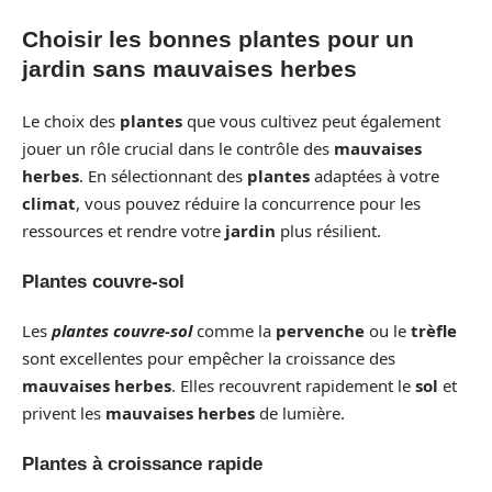
Choisir les bonnes plantes pour un
jardin sans mauvaises herbes
Le choix des
plantes
que vous cultivez peut également
jouer un rôle crucial dans le contrôle des
mauvaises
herbes
. En sélectionnant des
plantes
adaptées à votre
climat
, vous pouvez réduire la concurrence pour les
ressources et rendre votre
jardin
plus résilient.
Plantes couvre-sol
Les
plantes couvre-sol
comme la
pervenche
ou le
trèfle
sont excellentes pour empêcher la croissance des
mauvaises herbes
. Elles recouvrent rapidement le
sol
et
privent les
mauvaises herbes
de lumière.
Plantes à croissance rapide