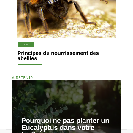
ACTU
Principes du nourrissement des
abeilles
À RETENIR
Pourquoi ne pas planter un
Eucalyptus dans votre