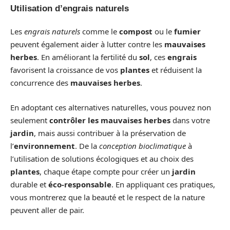
Utilisation d’engrais naturels
Les
engrais naturels
comme le
compost
ou le
fumier
peuvent également aider à lutter contre les
mauvaises
herbes
. En améliorant la fertilité du
sol
, ces
engrais
favorisent la croissance de vos
plantes
et réduisent la
concurrence des
mauvaises herbes
.
En adoptant ces alternatives naturelles, vous pouvez non
seulement
contrôler les mauvaises herbes
dans votre
jardin
, mais aussi contribuer à la préservation de
l’
environnement
. De la
conception bioclimatique
à
l’utilisation de solutions écologiques et au choix des
plantes
, chaque étape compte pour créer un
jardin
durable et
éco-responsable
. En appliquant ces pratiques,
vous montrerez que la beauté et le respect de la nature
peuvent aller de pair.