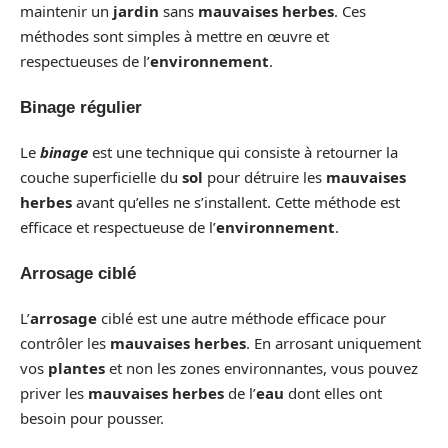
maintenir un
jardin
sans
mauvaises herbes
. Ces
méthodes sont simples à mettre en œuvre et
respectueuses de l’
environnement
.
Binage régulier
Le
binage
est une technique qui consiste à retourner la
couche superficielle du
sol
pour détruire les
mauvaises
herbes
avant qu’elles ne s’installent. Cette méthode est
efficace et respectueuse de l’
environnement
.
Arrosage ciblé
L’
arrosage
ciblé est une autre méthode efficace pour
contrôler les
mauvaises herbes
. En arrosant uniquement
vos
plantes
et non les zones environnantes, vous pouvez
priver les
mauvaises herbes
de l’
eau
dont elles ont
besoin pour pousser.