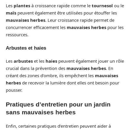
Les
plantes
à croissance rapide comme le
tournesol
ou le
maïs
peuvent également être utilisées pour étouffer les
mauvaises herbes
. Leur croissance rapide permet de
concurrencer efficacement les
mauvaises herbes
pour les
ressources.
Arbustes et haies
Les
arbustes
et les
haies
peuvent également jouer un rôle
crucial dans la prévention des
mauvaises herbes
. En
créant des zones d’ombre, ils empêchent les
mauvaises
herbes
de recevoir la lumière dont elles ont besoin pour
pousser.
Pratiques d’entretien pour un jardin
sans mauvaises herbes
Enfin, certaines pratiques d’entretien peuvent aider à