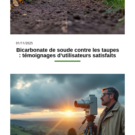
01/11/2025
Bicarbonate de soude contre les taupes
: témoignages d’utilisateurs satisfaits