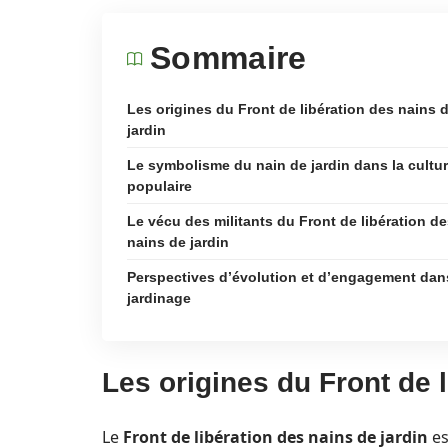
Sommaire
Les origines du Front de libération des nains 
jardin
Le symbolisme du nain de jardin dans la cultu
populaire
Le vécu des militants du Front de libération d
nains de jardin
Perspectives d’évolution et d’engagement dan
jardinage
Les origines du Front de l
Le
Front de libération des nains de jardin
es