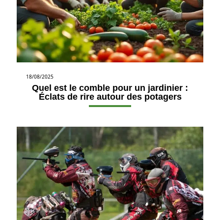
18/08/2025
Quel est le comble pour un jardinier :
Éclats de rire autour des potagers