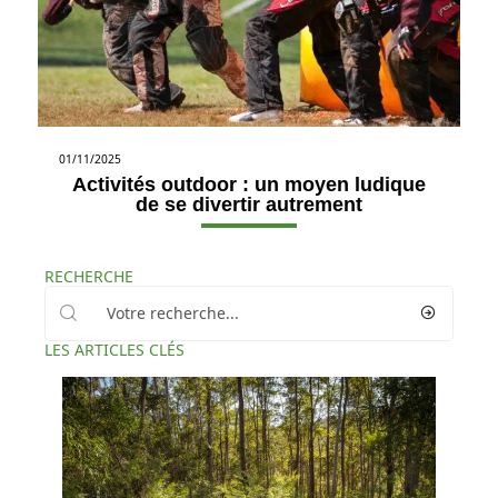
01/11/2025
Activités outdoor : un moyen ludique
de se divertir autrement
RECHERCHE
LES ARTICLES CLÉS