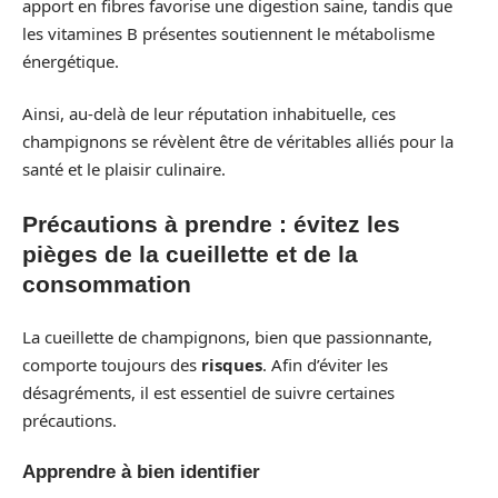
apport en fibres favorise une digestion saine, tandis que
les vitamines B présentes soutiennent le métabolisme
énergétique.
Ainsi, au-delà de leur réputation inhabituelle, ces
champignons se révèlent être de véritables alliés pour la
santé et le plaisir culinaire.
Précautions à prendre : évitez les
pièges de la cueillette et de la
consommation
La cueillette de champignons, bien que passionnante,
comporte toujours des
risques
. Afin d’éviter les
désagréments, il est essentiel de suivre certaines
précautions.
Apprendre à bien identifier