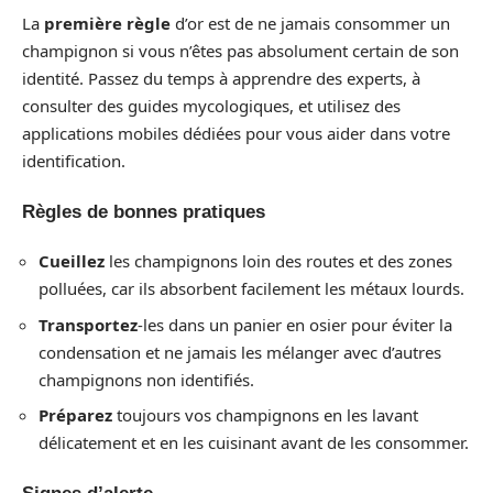
La
première règle
d’or est de ne jamais consommer un
champignon si vous n’êtes pas absolument certain de son
identité. Passez du temps à apprendre des experts, à
consulter des guides mycologiques, et utilisez des
applications mobiles dédiées pour vous aider dans votre
identification.
Règles de bonnes pratiques
Cueillez
les champignons loin des routes et des zones
polluées, car ils absorbent facilement les métaux lourds.
Transportez
-les dans un panier en osier pour éviter la
condensation et ne jamais les mélanger avec d’autres
champignons non identifiés.
Préparez
toujours vos champignons en les lavant
délicatement et en les cuisinant avant de les consommer.