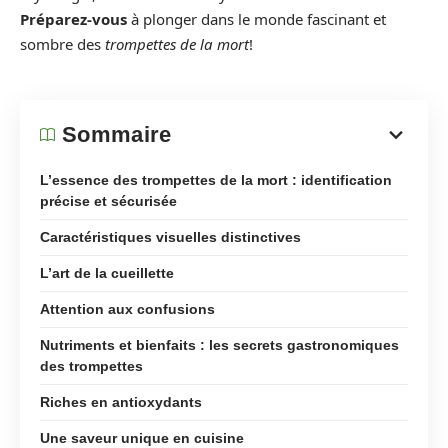
Préparez-vous
à plonger dans le monde fascinant et
sombre des
trompettes de la mort
!
Sommaire
L’essence des trompettes de la mort : identification
précise et sécurisée
Caractéristiques visuelles distinctives
L’art de la cueillette
Attention aux confusions
Nutriments et bienfaits : les secrets gastronomiques
des trompettes
Riches en antioxydants
Une saveur unique en cuisine