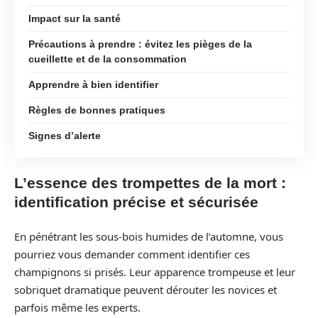
Impact sur la santé
Précautions à prendre : évitez les pièges de la
cueillette et de la consommation
Apprendre à bien identifier
Règles de bonnes pratiques
Signes d’alerte
L’essence des trompettes de la mort :
identification précise et sécurisée
En pénétrant les sous-bois humides de l’automne, vous
pourriez vous demander comment identifier ces
champignons si prisés. Leur apparence trompeuse et leur
sobriquet dramatique peuvent dérouter les novices et
parfois même les experts.