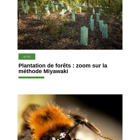
ACTU
Plantation de forêts : zoom sur la
méthode Miyawaki