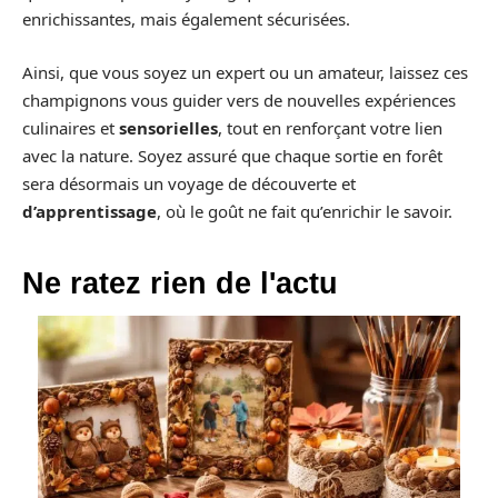
enrichissantes, mais également sécurisées.
Ainsi, que vous soyez un expert ou un amateur, laissez ces
champignons vous guider vers de nouvelles expériences
culinaires et
sensorielles
, tout en renforçant votre lien
avec la nature. Soyez assuré que chaque sortie en forêt
sera désormais un voyage de découverte et
d’apprentissage
, où le goût ne fait qu’enrichir le savoir.
Ne ratez rien de l'actu