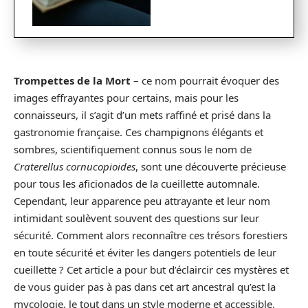
Trompettes de la Mort
– ce nom pourrait évoquer des
images effrayantes pour certains, mais pour les
connaisseurs, il s’agit d’un mets raffiné et prisé dans la
gastronomie française. Ces champignons élégants et
sombres, scientifiquement connus sous le nom de
Craterellus cornucopioides
, sont une découverte précieuse
pour tous les aficionados de la cueillette automnale.
Cependant, leur apparence peu attrayante et leur nom
intimidant soulèvent souvent des questions sur leur
sécurité. Comment alors reconnaître ces trésors forestiers
en toute sécurité et éviter les dangers potentiels de leur
cueillette ? Cet article a pour but d’éclaircir ces mystères et
de vous guider pas à pas dans cet art ancestral qu’est la
mycologie, le tout dans un style moderne et accessible.