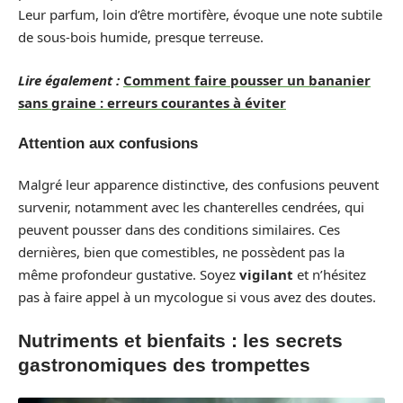
Leur parfum, loin d’être mortifère, évoque une note subtile
de sous-bois humide, presque terreuse.
Lire également :
Comment faire pousser un bananier
sans graine : erreurs courantes à éviter
Attention aux confusions
Malgré leur apparence distinctive, des confusions peuvent
survenir, notamment avec les chanterelles cendrées, qui
peuvent pousser dans des conditions similaires. Ces
dernières, bien que comestibles, ne possèdent pas la
même profondeur gustative. Soyez
vigilant
et n’hésitez
pas à faire appel à un mycologue si vous avez des doutes.
Nutriments et bienfaits : les secrets
gastronomiques des trompettes