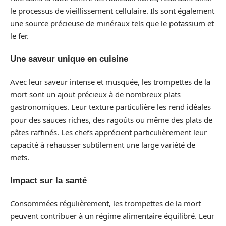
le processus de vieillissement cellulaire. Ils sont également
une source précieuse de minéraux tels que le potassium et
le fer.
Une saveur unique en cuisine
Avec leur saveur intense et musquée, les trompettes de la
mort sont un ajout précieux à de nombreux plats
gastronomiques. Leur texture particulière les rend idéales
pour des sauces riches, des ragoûts ou même des plats de
pâtes raffinés. Les chefs apprécient particulièrement leur
capacité à rehausser subtilement une large variété de
mets.
Impact sur la santé
Consommées régulièrement, les trompettes de la mort
peuvent contribuer à un régime alimentaire équilibré. Leur