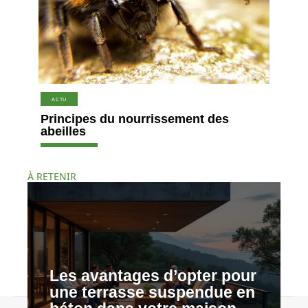
ACTU
Principes du nourrissement des
abeilles
À RETENIR
Les avantages d’opter pour
une terrasse suspendue en