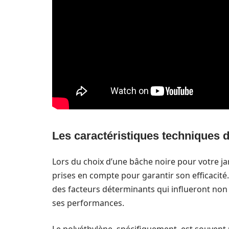
Les caractéristiques techniques d
Lors du choix d’une bâche noire pour votre ja
prises en compte pour garantir son efficacité.
des facteurs déterminants qui influeront non 
ses performances.