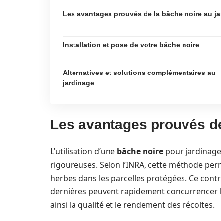
Les avantages prouvés de la bâche noire au ja
Installation et pose de votre bâche noire
Alternatives et solutions complémentaires au
jardinage
Les avantages prouvés de
L’utilisation d’une
bâche noire
pour jardinage
rigoureuses. Selon l’INRA, cette méthode per
herbes dans les parcelles protégées. Ce cont
dernières peuvent rapidement concurrencer l
ainsi la qualité et le rendement des récoltes.