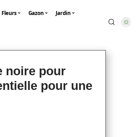
Fleurs
Gazon
Jardin
 noire pour
entielle pour une