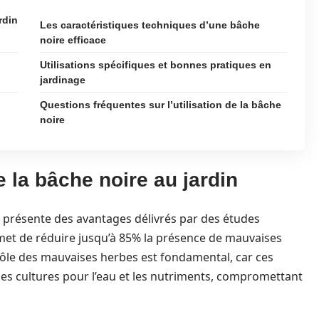
rdin
Les caractéristiques techniques d’une bâche
noire efficace
Utilisations spécifiques et bonnes pratiques en
jardinage
Questions fréquentes sur l’utilisation de la bâche
noire
 la bâche noire au jardin
 présente des avantages délivrés par des études
met de réduire jusqu’à 85% la présence de mauvaises
rôle des mauvaises herbes est fondamental, car ces
es cultures pour l’eau et les nutriments, compromettant