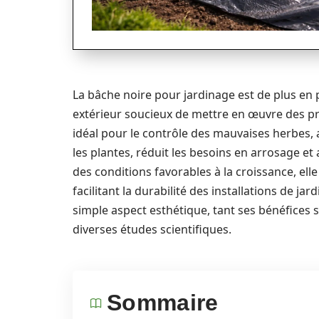
La bâche noire pour jardinage est de plus en
extérieur soucieux de mettre en œuvre des prat
idéal pour le contrôle des mauvaises herbes,
les plantes, réduit les besoins en arrosage et
des conditions favorables à la croissance, el
facilitant la durabilité des installations de jar
simple aspect esthétique, tant ses bénéfices s
diverses études scientifiques.
Sommaire