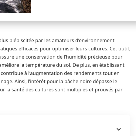
 plus plébiscitée par les amateurs d’environnement
iques efficaces pour optimiser leurs cultures. Cet outil,
 assure une conservation de l’humidité précieuse pour
 améliore la température du sol. De plus, en établissant
le contribue à l’augmentation des rendements tout en
dinage. Ainsi, l’intérêt pour la bâche noire dépasse le
ur la santé des cultures sont multiples et prouvés par