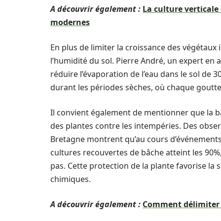
A découvrir également :
La culture verticale
modernes
En plus de limiter la croissance des végétaux 
l’humidité du sol. Pierre André, un expert en 
réduire l’évaporation de l’eau dans le sol d
durant les périodes sèches, où chaque goutte
Il convient également de mentionner que la bâ
des plantes contre les intempéries. Des obser
Bretagne montrent qu’au cours d’événements c
cultures recouvertes de bâche atteint les 90%
pas. Cette protection de la plante favorise la 
chimiques.
A découvrir également :
Comment délimiter u