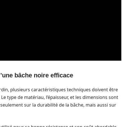
’une bâche noire efficace
rdin, plusieurs caractéristiques techniques doivent être
 Le type de matériau, l’épaisseur, et les dimensions sont
seulement sur la durabilité de la bâche, mais aussi sur