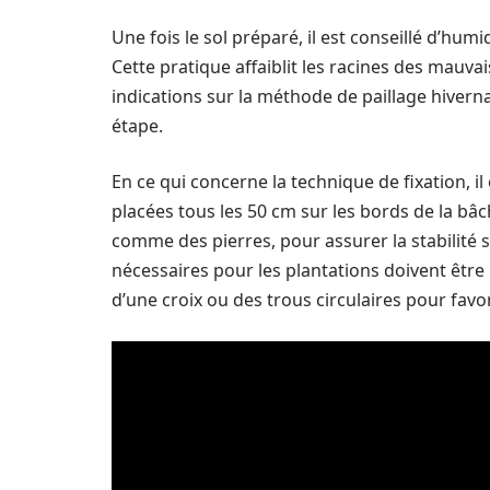
Une fois le sol préparé, il est conseillé d’hum
Cette pratique affaiblit les racines des mauvai
indications sur la méthode de paillage hivern
étape.
En ce qui concerne la technique de fixation, i
placées tous les 50 cm sur les bords de la bâ
comme des pierres, pour assurer la stabilité
nécessaires pour les plantations doivent être 
d’une croix ou des trous circulaires pour favo